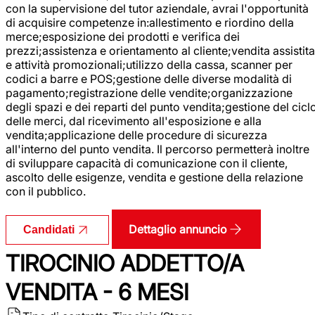
con la supervisione del tutor aziendale, avrai l'opportunità
di acquisire competenze in:allestimento e riordino della
merce;esposizione dei prodotti e verifica dei
prezzi;assistenza e orientamento al cliente;vendita assistita
e attività promozionali;utilizzo della cassa, scanner per
codici a barre e POS;gestione delle diverse modalità di
pagamento;registrazione delle vendite;organizzazione
degli spazi e dei reparti del punto vendita;gestione del cicl
delle merci, dal ricevimento all'esposizione e alla
vendita;applicazione delle procedure di sicurezza
all'interno del punto vendita. Il percorso permetterà inoltre
di sviluppare capacità di comunicazione con il cliente,
ascolto delle esigenze, vendita e gestione della relazione
con il pubblico.
Dettaglio annuncio
Candidati
TIROCINIO ADDETTO/A
VENDITA - 6 MESI