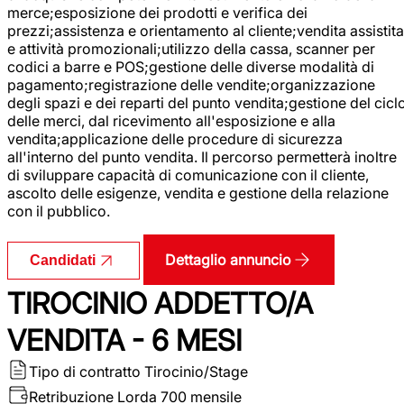
merce;esposizione dei prodotti e verifica dei
prezzi;assistenza e orientamento al cliente;vendita assistita
e attività promozionali;utilizzo della cassa, scanner per
codici a barre e POS;gestione delle diverse modalità di
pagamento;registrazione delle vendite;organizzazione
degli spazi e dei reparti del punto vendita;gestione del cicl
delle merci, dal ricevimento all'esposizione e alla
vendita;applicazione delle procedure di sicurezza
all'interno del punto vendita. Il percorso permetterà inoltre
di sviluppare capacità di comunicazione con il cliente,
ascolto delle esigenze, vendita e gestione della relazione
con il pubblico.
Dettaglio annuncio
Candidati
TIROCINIO ADDETTO/A
VENDITA - 6 MESI
Tipo di contratto
Tirocinio/Stage
Retribuzione Lorda
700 mensile