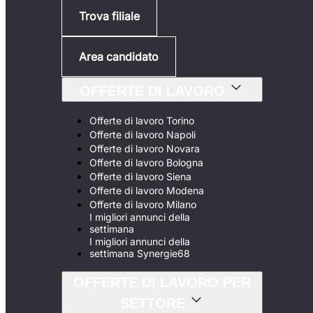
Trova filiale
Area candidato
OFFERTE DI LAVORO
Offerte di lavoro Torino
Offerte di lavoro Napoli
Offerte di lavoro Novara
Offerte di lavoro Bologna
Offerte di lavoro Siena
Offerte di lavoro Modena
Offerte di lavoro Milano
I migliori annunci della
settimana
I migliori annunci della
settimana Synergie68
OFFERTE DI LAVORO PER
SETTORE