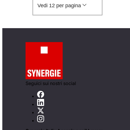
Vedi 12 per pagina
Seguici sui nostri social