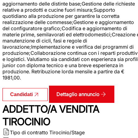
aggiornamento delle distinte base;Gestione delle richieste
relative a prodotti e cucine fuori misura;Supporto
quotidiano alla produzione per garantire la corretta
realizzazione delle commesse;Gestione e aggiornamento
del configuratore grafico;Codifica e aggiornamento di
materie prime, semilavorati ed elettrodomestici;Creazione 
manutenzione di cicli, fasi e regole di
lavorazione;Implementazione e verifica dei programmi di
produzione;Collaborazione continua con i reparti produttiv
e logistici. Valutiamo sia candidati con esperienza sia profil
junior con diploma tecnico e una breve esperienza in
produzione. Retribuzione lorda mensile a partire da €
1981,00.
Dettaglio annuncio
Candidati
ADDETTO/A VENDITA
TIROCINIO
Tipo di contratto
Tirocinio/Stage