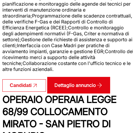
pianificazione e monitoraggio delle agende dei tecnici per
interventi di manutenzione ordinaria e
straordinaria;Programmazione delle scadenze contrattuali,
delle verifiche F-Gas e dei Rapporti di Controllo di
Efficienza Energetica (RCEE);Controllo e monitoraggio
degli adempimenti normativi (F-Gas, Criter e normativa di
settore);Gestione delle richieste di assistenza e supporto ai
clienti;Interfaccia con Case Madri per pratiche di
avviamento impianti, garanzie e gestione EGR;Controllo de
ricevimento merci a supporto delle attività
tecniche;Collaborazione costante con l'ufficio tecnico e le
altre funzioni aziendali.
Dettaglio annuncio
Candidati
OPERAIO OPERAIA LEGGE
68/99 COLLOCAMENTO
MIRATO - SAN PIETRO DI