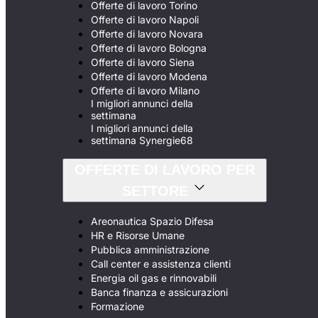
Offerte di lavoro Torino
Offerte di lavoro Napoli
Offerte di lavoro Novara
Offerte di lavoro Bologna
Offerte di lavoro Siena
Offerte di lavoro Modena
Offerte di lavoro Milano
I migliori annunci della
settimana
I migliori annunci della
settimana Synergie68
OFFERTE DI LAVORO PER
SETTORE
Areonautica Spazio Difesa
HR e Risorse Umane
Pubblica amministrazione
Call center e assistenza clienti
Energia oil gas e rinnovabili
Banca finanza e assicurazioni
Formazione