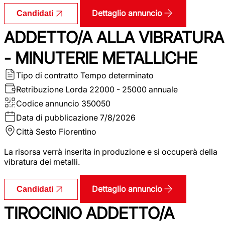
Dettaglio annuncio
Candidati
ADDETTO/A ALLA VIBRATURA
- MINUTERIE METALLICHE
Tipo di contratto
Tempo determinato
Retribuzione Lorda
22000 - 25000 annuale
Codice annuncio
350050
Data di pubblicazione
7/8/2026
Città
Sesto Fiorentino
La risorsa verrà inserita in produzione e si occuperà della
vibratura dei metalli.
Dettaglio annuncio
Candidati
TIROCINIO ADDETTO/A