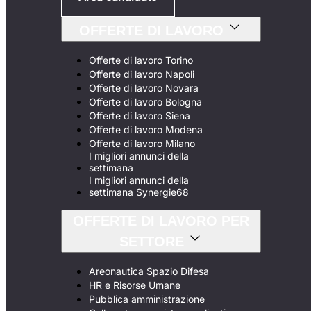
OFFERTE DI LAVORO
Offerte di lavoro Torino
Offerte di lavoro Napoli
Offerte di lavoro Novara
Offerte di lavoro Bologna
Offerte di lavoro Siena
Offerte di lavoro Modena
Offerte di lavoro Milano
I migliori annunci della
settimana
I migliori annunci della
settimana Synergie68
OFFERTE DI LAVORO PER
SETTORE
Areonautica Spazio Difesa
HR e Risorse Umane
Pubblica amministrazione