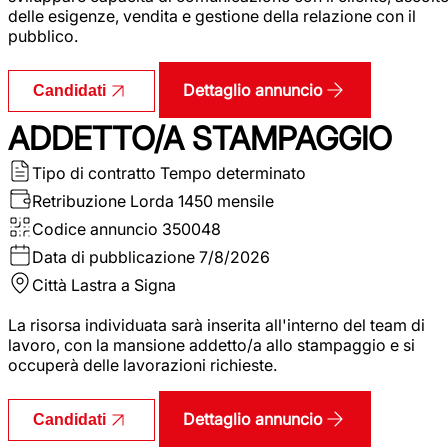
delle esigenze, vendita e gestione della relazione con il
pubblico.
Dettaglio annuncio
Candidati
ADDETTO/A STAMPAGGIO
Tipo di contratto
Tempo determinato
Retribuzione Lorda
1450 mensile
Codice annuncio
350048
Data di pubblicazione
7/8/2026
Città
Lastra a Signa
La risorsa individuata sarà inserita all'interno del team di
lavoro, con la mansione addetto/a allo stampaggio e si
occuperà delle lavorazioni richieste.
Dettaglio annuncio
Candidati