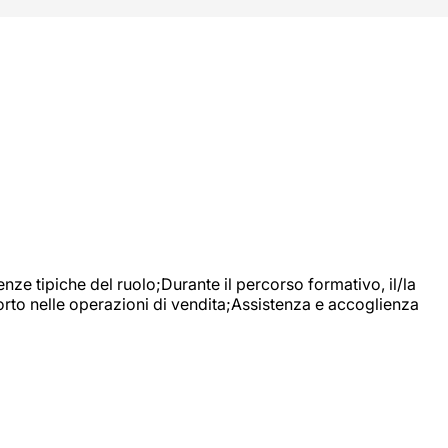
nze tipiche del ruolo;Durante il percorso formativo, il/la
orto nelle operazioni di vendita;Assistenza e accoglienza