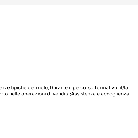
nze tipiche del ruolo;Durante il percorso formativo, il/la
orto nelle operazioni di vendita;Assistenza e accoglienza