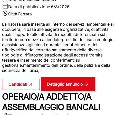
Data di pubblicazione
6/8/2026
Città
Ferrara
La risorsa sarà inserita all'interno dei servizi ambientali e si
occuperà, in base alle esigenze organizzative, di attività
quali: supporto alle attività di raccolta differenziata sul
territorio con mezzo aziendale;presidio dell'isola ecologic
e assistenza agli utenti durante il conferimento dei
rifiuti;verifica del corretto smistamento delle diverse
tipologie di rifiuto;registrazione degli accessi tramite
tessera e inserimento dei conferimenti su
gestionale;mantenimento dell'ordine, della pulizia e della
sicurezza dell'area;
Dettaglio annuncio
Candidati
OPERAIO/A ADDETTO/A
ASSEMBLAGGIO BANCALI