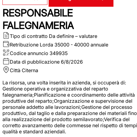
RESPONSABILE
FALEGNAMERIA
Tipo di contratto
Da definire – valutare
Retribuzione Lorda
35000 - 40000 annuale
Codice annuncio
349935
Data di pubblicazione
6/8/2026
Città
Citerna
La risorsa, una volta inserita in azienda, si occuperà di:
Gestione operativa e organizzativa del reparto
falegnameria;Pianificazione e coordinamento delle attività
produttive del reparto;Organizzazione e supervisione del
personale addetto alle lavorazioni;Gestione del processo
produttivo, dal taglio e dalla preparazione dei materiali fino
alla realizzazione del prodotto semilavorato;Verifica del
corretto avanzamento delle commesse nel rispetto di tempi
qualità e standard aziendali.