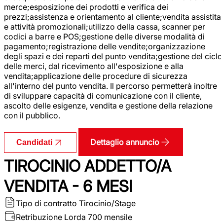
merce;esposizione dei prodotti e verifica dei
prezzi;assistenza e orientamento al cliente;vendita assistita
e attività promozionali;utilizzo della cassa, scanner per
codici a barre e POS;gestione delle diverse modalità di
pagamento;registrazione delle vendite;organizzazione
degli spazi e dei reparti del punto vendita;gestione del cicl
delle merci, dal ricevimento all'esposizione e alla
vendita;applicazione delle procedure di sicurezza
all'interno del punto vendita. Il percorso permetterà inoltre
di sviluppare capacità di comunicazione con il cliente,
ascolto delle esigenze, vendita e gestione della relazione
con il pubblico.
Dettaglio annuncio
Candidati
TIROCINIO ADDETTO/A
VENDITA - 6 MESI
Tipo di contratto
Tirocinio/Stage
Retribuzione Lorda
700 mensile