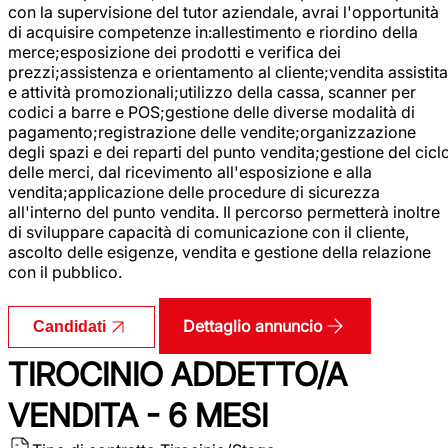
con la supervisione del tutor aziendale, avrai l'opportunità
di acquisire competenze in:allestimento e riordino della
merce;esposizione dei prodotti e verifica dei
prezzi;assistenza e orientamento al cliente;vendita assistita
e attività promozionali;utilizzo della cassa, scanner per
codici a barre e POS;gestione delle diverse modalità di
pagamento;registrazione delle vendite;organizzazione
degli spazi e dei reparti del punto vendita;gestione del cicl
delle merci, dal ricevimento all'esposizione e alla
vendita;applicazione delle procedure di sicurezza
all'interno del punto vendita. Il percorso permetterà inoltre
di sviluppare capacità di comunicazione con il cliente,
ascolto delle esigenze, vendita e gestione della relazione
con il pubblico.
Dettaglio annuncio
Candidati
TIROCINIO ADDETTO/A
VENDITA - 6 MESI