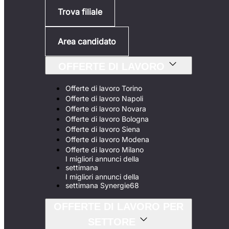
Trova filiale
Area candidato
OFFERTE DI LAVORO
Offerte di lavoro Torino
Offerte di lavoro Napoli
Offerte di lavoro Novara
Offerte di lavoro Bologna
Offerte di lavoro Siena
Offerte di lavoro Modena
Offerte di lavoro Milano
I migliori annunci della
settimana
I migliori annunci della
settimana Synergie68
OFFERTE DI LAVORO PER
SETTORE