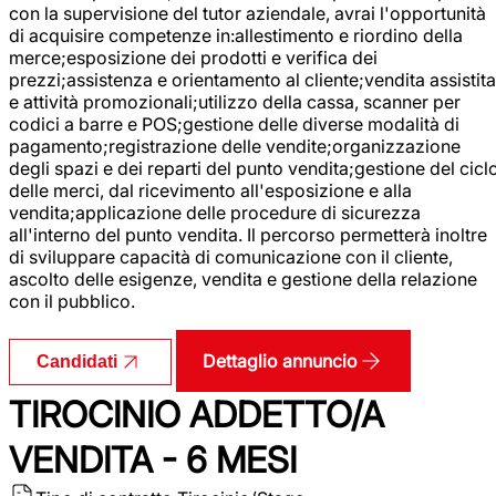
con la supervisione del tutor aziendale, avrai l'opportunità
di acquisire competenze in:allestimento e riordino della
merce;esposizione dei prodotti e verifica dei
prezzi;assistenza e orientamento al cliente;vendita assistita
e attività promozionali;utilizzo della cassa, scanner per
codici a barre e POS;gestione delle diverse modalità di
pagamento;registrazione delle vendite;organizzazione
degli spazi e dei reparti del punto vendita;gestione del cicl
delle merci, dal ricevimento all'esposizione e alla
vendita;applicazione delle procedure di sicurezza
all'interno del punto vendita. Il percorso permetterà inoltre
di sviluppare capacità di comunicazione con il cliente,
ascolto delle esigenze, vendita e gestione della relazione
con il pubblico.
Dettaglio annuncio
Candidati
TIROCINIO ADDETTO/A
VENDITA - 6 MESI