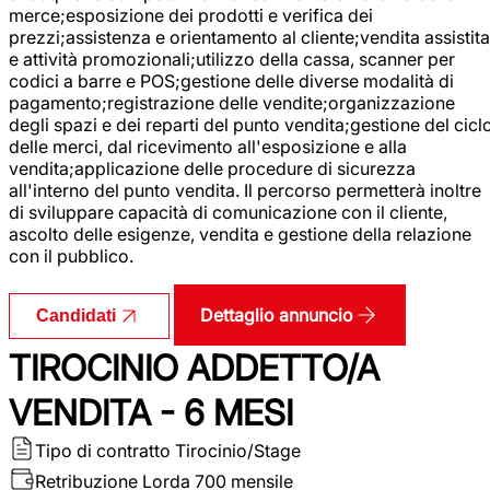
merce;esposizione dei prodotti e verifica dei
prezzi;assistenza e orientamento al cliente;vendita assistita
e attività promozionali;utilizzo della cassa, scanner per
codici a barre e POS;gestione delle diverse modalità di
pagamento;registrazione delle vendite;organizzazione
degli spazi e dei reparti del punto vendita;gestione del cicl
delle merci, dal ricevimento all'esposizione e alla
vendita;applicazione delle procedure di sicurezza
all'interno del punto vendita. Il percorso permetterà inoltre
di sviluppare capacità di comunicazione con il cliente,
ascolto delle esigenze, vendita e gestione della relazione
con il pubblico.
Dettaglio annuncio
Candidati
TIROCINIO ADDETTO/A
VENDITA - 6 MESI
Tipo di contratto
Tirocinio/Stage
Retribuzione Lorda
700 mensile