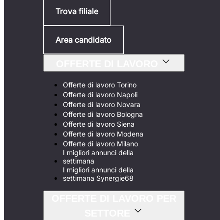
Trova filiale
Area candidato
OFFERTE DI LAVORO
Offerte di lavoro Torino
Offerte di lavoro Napoli
Offerte di lavoro Novara
Offerte di lavoro Bologna
Offerte di lavoro Siena
Offerte di lavoro Modena
Offerte di lavoro Milano
I migliori annunci della
settimana
I migliori annunci della
settimana Synergie68
OFFERTE DI LAVORO PER
SETTORE