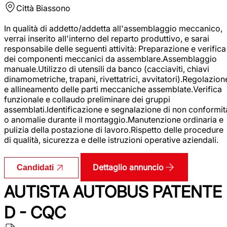
Città
Biassono
In qualità di addetto/addetta all'assemblaggio meccanico,
verrai inserito all'interno del reparto produttivo, e sarai
responsabile delle seguenti attività: Preparazione e verifica
dei componenti meccanici da assemblare.Assemblaggio
manuale.Utilizzo di utensili da banco (cacciaviti, chiavi
dinamometriche, trapani, rivettatrici, avvitatori).Regolazion
e allineamento delle parti meccaniche assemblate.Verifica
funzionale e collaudo preliminare dei gruppi
assemblati.Identificazione e segnalazione di non conformit
o anomalie durante il montaggio.Manutenzione ordinaria e
pulizia della postazione di lavoro.Rispetto delle procedure
di qualità, sicurezza e delle istruzioni operative aziendali.
Dettaglio annuncio
Candidati
AUTISTA AUTOBUS PATENTE
D - CQC