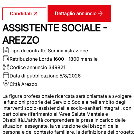
Dettaglio annuncio
Candidati
ASSISTENTE SOCIALE -
AREZZO
Tipo di contratto
Somministrazione
Retribuzione Lorda
1600 - 1800 mensile
Codice annuncio
349821
Data di pubblicazione
5/8/2026
Città
Arezzo
La figura professionale ricercata sarà chiamata a svolgere
le funzioni proprie del Servizio Sociale nell'ambito degli
interventi socio-assistenziali e socio-sanitari integrati, con
particolare riferimento all'Area Salute Mentale e
Disabilità.L'attività comprenderà la presa in carico delle
situazioni assegnate, la valutazione dei bisogni della
persona e del contesto familiare, la definizione del progett