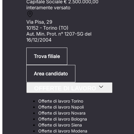
Capitale Sociale €
2.500.000,00
interamente versato
Via Pisa, 29
10152 - Torino (TO)
Aut. Min. Prot. n° 1207-SG del
16/12/2004
Trova filiale
Area candidato
OFFERTE DI LAVORO
Offerte di lavoro Torino
Offerte di lavoro Napoli
Offerte di lavoro Novara
Offerte di lavoro Bologna
Offerte di lavoro Siena
Offerte di lavoro Modena