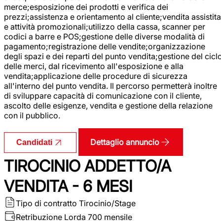
merce;esposizione dei prodotti e verifica dei
prezzi;assistenza e orientamento al cliente;vendita assistita
e attività promozionali;utilizzo della cassa, scanner per
codici a barre e POS;gestione delle diverse modalità di
pagamento;registrazione delle vendite;organizzazione
degli spazi e dei reparti del punto vendita;gestione del cicl
delle merci, dal ricevimento all'esposizione e alla
vendita;applicazione delle procedure di sicurezza
all'interno del punto vendita. Il percorso permetterà inoltre
di sviluppare capacità di comunicazione con il cliente,
ascolto delle esigenze, vendita e gestione della relazione
con il pubblico.
Dettaglio annuncio
Candidati
TIROCINIO ADDETTO/A
VENDITA - 6 MESI
Tipo di contratto
Tirocinio/Stage
Retribuzione Lorda
700 mensile