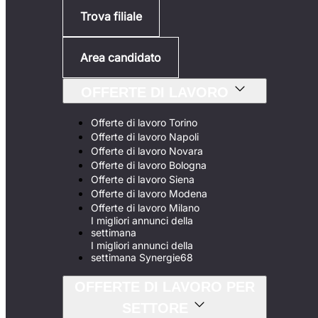
Trova filiale
Area candidato
OFFERTE DI LAVORO
Offerte di lavoro Torino
Offerte di lavoro Napoli
Offerte di lavoro Novara
Offerte di lavoro Bologna
Offerte di lavoro Siena
Offerte di lavoro Modena
Offerte di lavoro Milano
I migliori annunci della
settimana
I migliori annunci della
settimana Synergie68
OFFERTE DI LAVORO PER
SETTORE