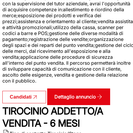
con la supervisione del tutor aziendale, avrai l'opportunità
di acquisire competenze in:allestimento e riordino della
merce;esposizione dei prodotti e verifica dei
prezzi;assistenza e orientamento al cliente;vendita assistita
e attività promozionali;utilizzo della cassa, scanner per
codici a barre e POS;gestione delle diverse modalità di
pagamento;registrazione delle vendite;organizzazione
degli spazi e dei reparti del punto vendita;gestione del cicl
delle merci, dal ricevimento all'esposizione e alla
vendita;applicazione delle procedure di sicurezza
all'interno del punto vendita. Il percorso permetterà inoltre
di sviluppare capacità di comunicazione con il cliente,
ascolto delle esigenze, vendita e gestione della relazione
con il pubblico.
Dettaglio annuncio
Candidati
TIROCINIO ADDETTO/A
VENDITA - 6 MESI