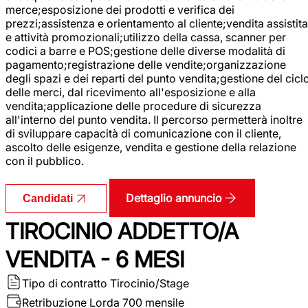
merce;esposizione dei prodotti e verifica dei
prezzi;assistenza e orientamento al cliente;vendita assistita
e attività promozionali;utilizzo della cassa, scanner per
codici a barre e POS;gestione delle diverse modalità di
pagamento;registrazione delle vendite;organizzazione
degli spazi e dei reparti del punto vendita;gestione del cicl
delle merci, dal ricevimento all'esposizione e alla
vendita;applicazione delle procedure di sicurezza
all'interno del punto vendita. Il percorso permetterà inoltre
di sviluppare capacità di comunicazione con il cliente,
ascolto delle esigenze, vendita e gestione della relazione
con il pubblico.
Dettaglio annuncio
Candidati
TIROCINIO ADDETTO/A
VENDITA - 6 MESI
Tipo di contratto
Tirocinio/Stage
Retribuzione Lorda
700 mensile