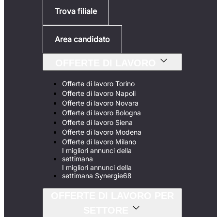
Trova filiale
Area candidato
OFFERTE DI LAVORO
Offerte di lavoro Torino
Offerte di lavoro Napoli
Offerte di lavoro Novara
Offerte di lavoro Bologna
Offerte di lavoro Siena
Offerte di lavoro Modena
Offerte di lavoro Milano
I migliori annunci della
settimana
I migliori annunci della
settimana Synergie68
OFFERTE DI LAVORO PER
SETTORE