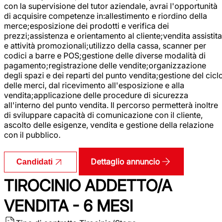
con la supervisione del tutor aziendale, avrai l'opportunità
di acquisire competenze in:allestimento e riordino della
merce;esposizione dei prodotti e verifica dei
prezzi;assistenza e orientamento al cliente;vendita assistita
e attività promozionali;utilizzo della cassa, scanner per
codici a barre e POS;gestione delle diverse modalità di
pagamento;registrazione delle vendite;organizzazione
degli spazi e dei reparti del punto vendita;gestione del cicl
delle merci, dal ricevimento all'esposizione e alla
vendita;applicazione delle procedure di sicurezza
all'interno del punto vendita. Il percorso permetterà inoltre
di sviluppare capacità di comunicazione con il cliente,
ascolto delle esigenze, vendita e gestione della relazione
con il pubblico.
Dettaglio annuncio
Candidati
TIROCINIO ADDETTO/A
VENDITA - 6 MESI