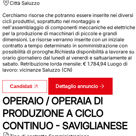
Città
Saluzzo
Cerchiamo risorse che potranno essere inserite nei diversi
cicli produttivi, soprattutto nel montaggio e
nell'assemblaggio di componenti meccaniche ed elettriche
per la produzione di macchinari di piccole e grandi
dimensioni. Le risorse verranno inserite con un iniziale
contratto a tempo determinato in somministrazione con
possibilità di proroghe.Richiesta disponibilità a lavorare su
orario giornaliero dal lunedì al venerdì e saltuariamente al
sabato. Retribuzione lorda mensile: € 1.784,94 Luogo di
lavoro: vicinanze Saluzzo (CN)
Dettaglio annuncio
Candidati
OPERAIO / OPERAIA DI
PRODUZIONE A CICLO
CONTINUO - SAVIGLIANESE