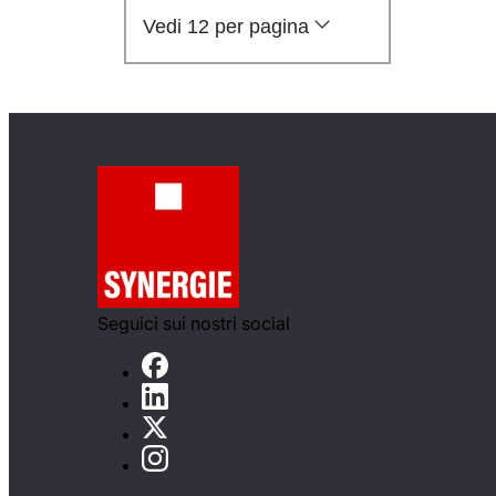
Vedi 12 per pagina
Seguici sui nostri social