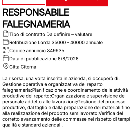
RESPONSABILE
FALEGNAMERIA
Tipo di contratto
Da definire – valutare
Retribuzione Lorda
35000 - 40000 annuale
Codice annuncio
349935
Data di pubblicazione
6/8/2026
Città
Citerna
La risorsa, una volta inserita in azienda, si occuperà di:
Gestione operativa e organizzativa del reparto
falegnameria;Pianificazione e coordinamento delle attività
produttive del reparto;Organizzazione e supervisione del
personale addetto alle lavorazioni;Gestione del processo
produttivo, dal taglio e dalla preparazione dei materiali fino
alla realizzazione del prodotto semilavorato;Verifica del
corretto avanzamento delle commesse nel rispetto di tempi
qualità e standard aziendali.