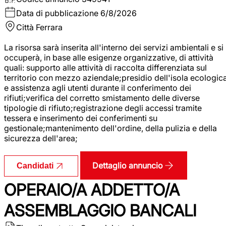
Data di pubblicazione
6/8/2026
Città
Ferrara
La risorsa sarà inserita all'interno dei servizi ambientali e si
occuperà, in base alle esigenze organizzative, di attività
quali: supporto alle attività di raccolta differenziata sul
territorio con mezzo aziendale;presidio dell'isola ecologic
e assistenza agli utenti durante il conferimento dei
rifiuti;verifica del corretto smistamento delle diverse
tipologie di rifiuto;registrazione degli accessi tramite
tessera e inserimento dei conferimenti su
gestionale;mantenimento dell'ordine, della pulizia e della
sicurezza dell'area;
Dettaglio annuncio
Candidati
OPERAIO/A ADDETTO/A
ASSEMBLAGGIO BANCALI