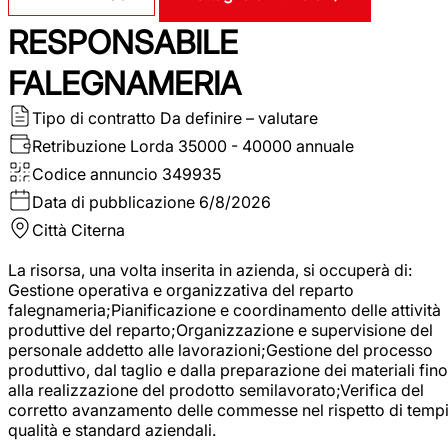
RESPONSABILE
FALEGNAMERIA
Tipo di contratto
Da definire – valutare
Retribuzione Lorda
35000 - 40000 annuale
Codice annuncio
349935
Data di pubblicazione
6/8/2026
Città
Citerna
La risorsa, una volta inserita in azienda, si occuperà di:
Gestione operativa e organizzativa del reparto
falegnameria;Pianificazione e coordinamento delle attività
produttive del reparto;Organizzazione e supervisione del
personale addetto alle lavorazioni;Gestione del processo
produttivo, dal taglio e dalla preparazione dei materiali fino
alla realizzazione del prodotto semilavorato;Verifica del
corretto avanzamento delle commesse nel rispetto di tempi
qualità e standard aziendali.