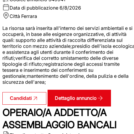
Data di pubblicazione
6/8/2026
Città
Ferrara
La risorsa sarà inserita all'interno dei servizi ambientali e si
occuperà, in base alle esigenze organizzative, di attività
quali: supporto alle attività di raccolta differenziata sul
territorio con mezzo aziendale;presidio dell'isola ecologic
e assistenza agli utenti durante il conferimento dei
rifiuti;verifica del corretto smistamento delle diverse
tipologie di rifiuto;registrazione degli accessi tramite
tessera e inserimento dei conferimenti su
gestionale;mantenimento dell'ordine, della pulizia e della
sicurezza dell'area;
Dettaglio annuncio
Candidati
OPERAIO/A ADDETTO/A
ASSEMBLAGGIO BANCALI