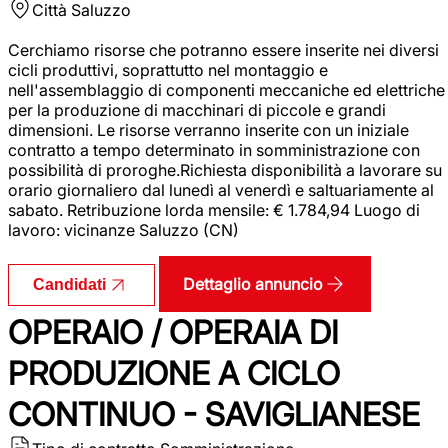
Città
Saluzzo
Cerchiamo risorse che potranno essere inserite nei diversi
cicli produttivi, soprattutto nel montaggio e
nell'assemblaggio di componenti meccaniche ed elettriche
per la produzione di macchinari di piccole e grandi
dimensioni. Le risorse verranno inserite con un iniziale
contratto a tempo determinato in somministrazione con
possibilità di proroghe.Richiesta disponibilità a lavorare su
orario giornaliero dal lunedì al venerdì e saltuariamente al
sabato. Retribuzione lorda mensile: € 1.784,94 Luogo di
lavoro: vicinanze Saluzzo (CN)
Dettaglio annuncio
Candidati
OPERAIO / OPERAIA DI
PRODUZIONE A CICLO
CONTINUO - SAVIGLIANESE