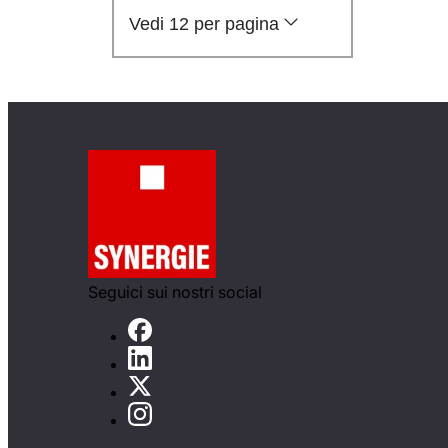
Vedi 12 per pagina
Seguici sui nostri social