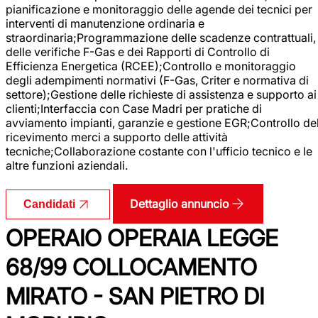
pianificazione e monitoraggio delle agende dei tecnici per
interventi di manutenzione ordinaria e
straordinaria;Programmazione delle scadenze contrattuali,
delle verifiche F-Gas e dei Rapporti di Controllo di
Efficienza Energetica (RCEE);Controllo e monitoraggio
degli adempimenti normativi (F-Gas, Criter e normativa di
settore);Gestione delle richieste di assistenza e supporto ai
clienti;Interfaccia con Case Madri per pratiche di
avviamento impianti, garanzie e gestione EGR;Controllo de
ricevimento merci a supporto delle attività
tecniche;Collaborazione costante con l'ufficio tecnico e le
altre funzioni aziendali.
Dettaglio annuncio
Candidati
OPERAIO OPERAIA LEGGE
68/99 COLLOCAMENTO
MIRATO - SAN PIETRO DI