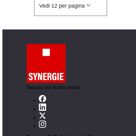
Vedi 12 per pagina
Seguici sui nostri social