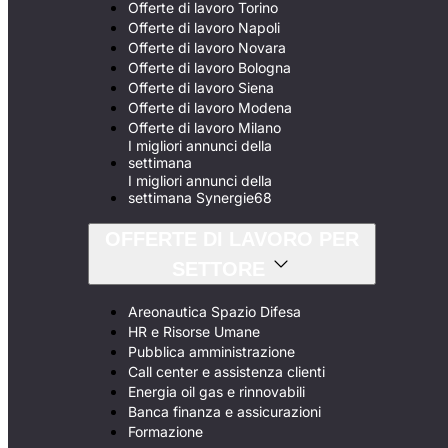
Offerte di lavoro Torino
Offerte di lavoro Napoli
Offerte di lavoro Novara
Offerte di lavoro Bologna
Offerte di lavoro Siena
Offerte di lavoro Modena
Offerte di lavoro Milano
I migliori annunci della
settimana
I migliori annunci della
settimana Synergie68
OFFERTE DI LAVORO PER
SETTORE
Areonautica Spazio Difesa
HR e Risorse Umane
Pubblica amministrazione
Call center e assistenza clienti
Energia oil gas e rinnovabili
Banca finanza e assicurazioni
Formazione