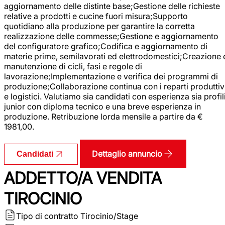
aggiornamento delle distinte base;Gestione delle richieste
relative a prodotti e cucine fuori misura;Supporto
quotidiano alla produzione per garantire la corretta
realizzazione delle commesse;Gestione e aggiornamento
del configuratore grafico;Codifica e aggiornamento di
materie prime, semilavorati ed elettrodomestici;Creazione 
manutenzione di cicli, fasi e regole di
lavorazione;Implementazione e verifica dei programmi di
produzione;Collaborazione continua con i reparti produttiv
e logistici. Valutiamo sia candidati con esperienza sia profil
junior con diploma tecnico e una breve esperienza in
produzione. Retribuzione lorda mensile a partire da €
1981,00.
Dettaglio annuncio
Candidati
ADDETTO/A VENDITA
TIROCINIO
Tipo di contratto
Tirocinio/Stage