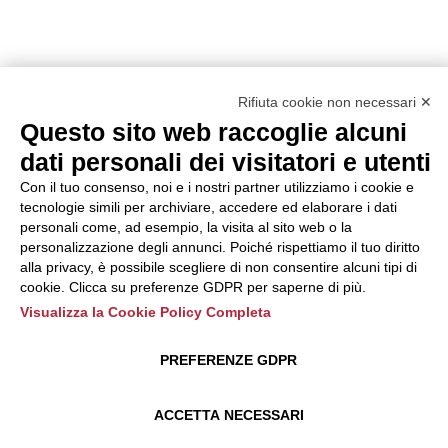
Rifiuta cookie non necessari ✕
Questo sito web raccoglie alcuni
dati personali dei visitatori e utenti
Con il tuo consenso, noi e i nostri partner utilizziamo i cookie e
tecnologie simili per archiviare, accedere ed elaborare i dati
personali come, ad esempio, la visita al sito web o la
personalizzazione degli annunci. Poiché rispettiamo il tuo diritto
alla privacy, è possibile scegliere di non consentire alcuni tipi di
cookie. Clicca su preferenze GDPR per saperne di più.
Visualizza la Cookie Policy Completa
PREFERENZE GDPR
ACCETTA NECESSARI