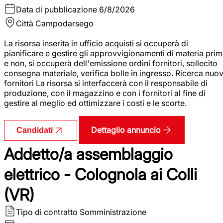
Data di pubblicazione
6/8/2026
Città
Campodarsego
La risorsa inserita in ufficio acquisti si occuperà di
pianificare e gestire gli approvvigionamenti di materia pri
e non, si occuperà dell'emissione ordini fornitori, sollecito
consegna materiale, verifica bolle in ingresso. Ricerca nuov
fornitori La risorsa si interfaccerà con il responsabile di
produzione, con il magazzino e con i fornitori al fine di
gestire al meglio ed ottimizzare i costi e le scorte.
Dettaglio annuncio
Candidati
Addetto/a assemblaggio
elettrico - Colognola ai Colli
(VR)
Tipo di contratto
Somministrazione