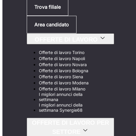
Trova filiale
Area candidato
OFFERTE DI LAVORO
Offerte di lavoro Torino
Offerte di lavoro Napoli
Offerte di lavoro Novara
Offerte di lavoro Bologna
Offerte di lavoro Siena
Offerte di lavoro Modena
Offerte di lavoro Milano
I migliori annunci della
settimana
I migliori annunci della
settimana Synergie68
OFFERTE DI LAVORO PER
SETTORE