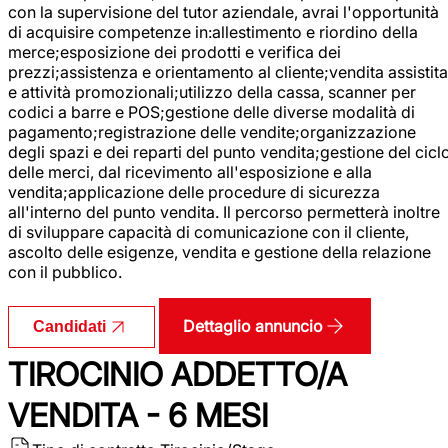
con la supervisione del tutor aziendale, avrai l'opportunità
di acquisire competenze in:allestimento e riordino della
merce;esposizione dei prodotti e verifica dei
prezzi;assistenza e orientamento al cliente;vendita assistita
e attività promozionali;utilizzo della cassa, scanner per
codici a barre e POS;gestione delle diverse modalità di
pagamento;registrazione delle vendite;organizzazione
degli spazi e dei reparti del punto vendita;gestione del cicl
delle merci, dal ricevimento all'esposizione e alla
vendita;applicazione delle procedure di sicurezza
all'interno del punto vendita. Il percorso permetterà inoltre
di sviluppare capacità di comunicazione con il cliente,
ascolto delle esigenze, vendita e gestione della relazione
con il pubblico.
Dettaglio annuncio
Candidati
TIROCINIO ADDETTO/A
VENDITA - 6 MESI