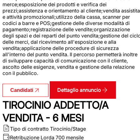
merce;esposizione dei prodotti e verifica dei
prezzi;assistenza e orientamento al cliente;vendita assistita
e attività promozionali;utilizzo della cassa, scanner per
codici a barre e POS;gestione delle diverse modalità di
pagamento;registrazione delle vendite;organizzazione
degli spazi e dei reparti del punto vendita;gestione del cicl
delle merci, dal ricevimento all'esposizione e alla
vendita;applicazione delle procedure di sicurezza
all'interno del punto vendita. Il percorso permetterà inoltre
di sviluppare capacità di comunicazione con il cliente,
ascolto delle esigenze, vendita e gestione della relazione
con il pubblico.
Dettaglio annuncio
Candidati
TIROCINIO ADDETTO/A
VENDITA - 6 MESI
Tipo di contratto
Tirocinio/Stage
Retribuzione Lorda
700 mensile