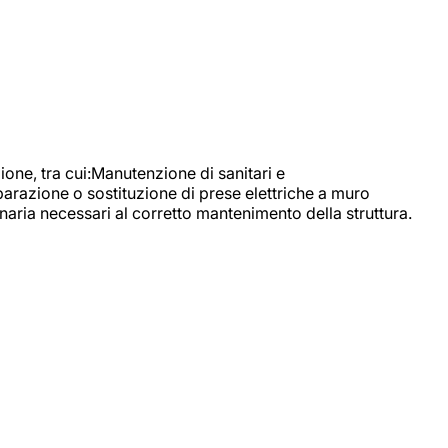
, tra cui:Manutenzione di sanitari e
parazione o sostituzione di prese elettriche a muro
naria necessari al corretto mantenimento della struttura.