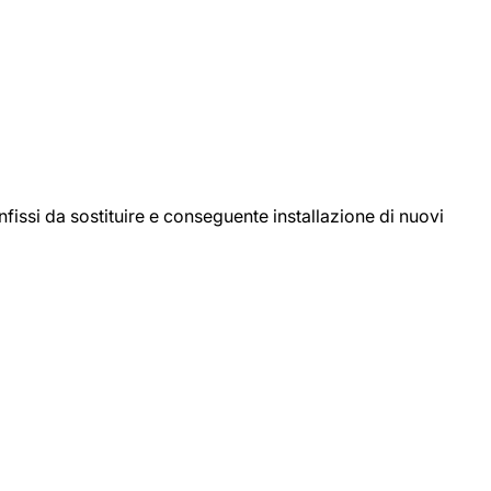
ssi da sostituire e conseguente installazione di nuovi