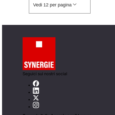
Vedi 12 per pagina
Seguici sui nostri social