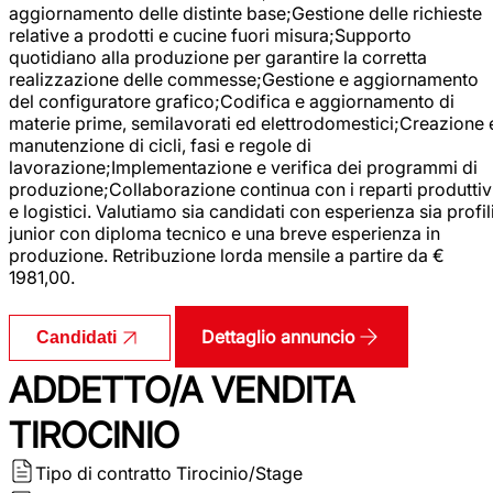
aggiornamento delle distinte base;Gestione delle richieste
relative a prodotti e cucine fuori misura;Supporto
quotidiano alla produzione per garantire la corretta
realizzazione delle commesse;Gestione e aggiornamento
del configuratore grafico;Codifica e aggiornamento di
materie prime, semilavorati ed elettrodomestici;Creazione 
manutenzione di cicli, fasi e regole di
lavorazione;Implementazione e verifica dei programmi di
produzione;Collaborazione continua con i reparti produttiv
e logistici. Valutiamo sia candidati con esperienza sia profil
junior con diploma tecnico e una breve esperienza in
produzione. Retribuzione lorda mensile a partire da €
1981,00.
Dettaglio annuncio
Candidati
ADDETTO/A VENDITA
TIROCINIO
Tipo di contratto
Tirocinio/Stage