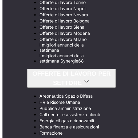
Offerte di lavoro Torino
Offerte di lavoro Napoli
Offerte di lavoro Novara
Offerte di lavoro Bologna
Offerte di lavoro Siena
Offerte di lavoro Modena
Offerte di lavoro Milano
I migliori annunci della
settimana
I migliori annunci della
settimana Synergie68
OFFERTE DI LAVORO PER
SETTORE
Areonautica Spazio Difesa
HR e Risorse Umane
Pubblica amministrazione
Call center e assistenza clienti
Energia oil gas e rinnovabili
Banca finanza e assicurazioni
Formazione