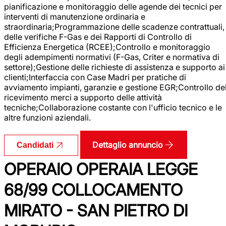
pianificazione e monitoraggio delle agende dei tecnici per
interventi di manutenzione ordinaria e
straordinaria;Programmazione delle scadenze contrattuali,
delle verifiche F-Gas e dei Rapporti di Controllo di
Efficienza Energetica (RCEE);Controllo e monitoraggio
degli adempimenti normativi (F-Gas, Criter e normativa di
settore);Gestione delle richieste di assistenza e supporto ai
clienti;Interfaccia con Case Madri per pratiche di
avviamento impianti, garanzie e gestione EGR;Controllo de
ricevimento merci a supporto delle attività
tecniche;Collaborazione costante con l'ufficio tecnico e le
altre funzioni aziendali.
Dettaglio annuncio
Candidati
OPERAIO OPERAIA LEGGE
68/99 COLLOCAMENTO
MIRATO - SAN PIETRO DI