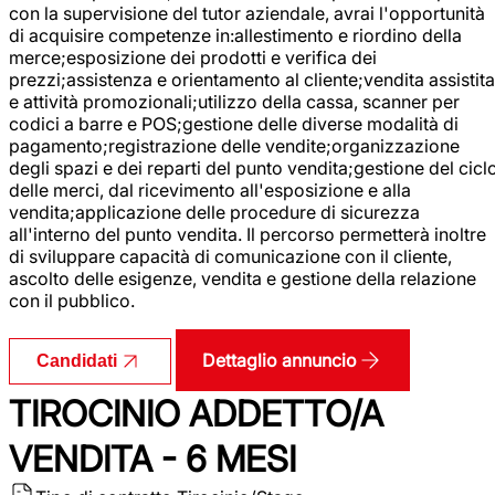
con la supervisione del tutor aziendale, avrai l'opportunità
di acquisire competenze in:allestimento e riordino della
merce;esposizione dei prodotti e verifica dei
prezzi;assistenza e orientamento al cliente;vendita assistita
e attività promozionali;utilizzo della cassa, scanner per
codici a barre e POS;gestione delle diverse modalità di
pagamento;registrazione delle vendite;organizzazione
degli spazi e dei reparti del punto vendita;gestione del cicl
delle merci, dal ricevimento all'esposizione e alla
vendita;applicazione delle procedure di sicurezza
all'interno del punto vendita. Il percorso permetterà inoltre
di sviluppare capacità di comunicazione con il cliente,
ascolto delle esigenze, vendita e gestione della relazione
con il pubblico.
Dettaglio annuncio
Candidati
TIROCINIO ADDETTO/A
VENDITA - 6 MESI