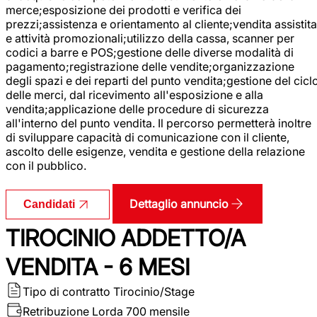
merce;esposizione dei prodotti e verifica dei
prezzi;assistenza e orientamento al cliente;vendita assistita
e attività promozionali;utilizzo della cassa, scanner per
codici a barre e POS;gestione delle diverse modalità di
pagamento;registrazione delle vendite;organizzazione
degli spazi e dei reparti del punto vendita;gestione del cicl
delle merci, dal ricevimento all'esposizione e alla
vendita;applicazione delle procedure di sicurezza
all'interno del punto vendita. Il percorso permetterà inoltre
di sviluppare capacità di comunicazione con il cliente,
ascolto delle esigenze, vendita e gestione della relazione
con il pubblico.
Dettaglio annuncio
Candidati
TIROCINIO ADDETTO/A
VENDITA - 6 MESI
Tipo di contratto
Tirocinio/Stage
Retribuzione Lorda
700 mensile