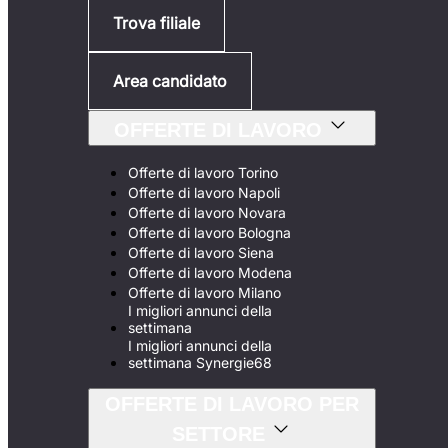
Trova filiale
Area candidato
OFFERTE DI LAVORO
Offerte di lavoro Torino
Offerte di lavoro Napoli
Offerte di lavoro Novara
Offerte di lavoro Bologna
Offerte di lavoro Siena
Offerte di lavoro Modena
Offerte di lavoro Milano
I migliori annunci della
settimana
I migliori annunci della
settimana Synergie68
OFFERTE DI LAVORO PER
SETTORE