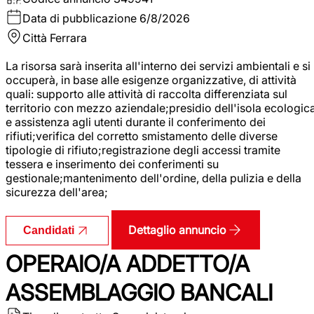
Data di pubblicazione
6/8/2026
Città
Ferrara
La risorsa sarà inserita all'interno dei servizi ambientali e si
occuperà, in base alle esigenze organizzative, di attività
quali: supporto alle attività di raccolta differenziata sul
territorio con mezzo aziendale;presidio dell'isola ecologic
e assistenza agli utenti durante il conferimento dei
rifiuti;verifica del corretto smistamento delle diverse
tipologie di rifiuto;registrazione degli accessi tramite
tessera e inserimento dei conferimenti su
gestionale;mantenimento dell'ordine, della pulizia e della
sicurezza dell'area;
Dettaglio annuncio
Candidati
OPERAIO/A ADDETTO/A
ASSEMBLAGGIO BANCALI