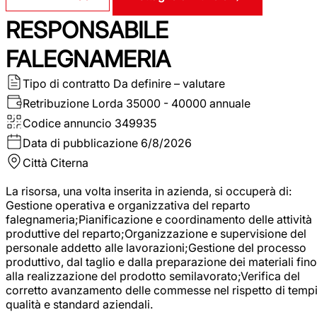
RESPONSABILE
FALEGNAMERIA
Tipo di contratto
Da definire – valutare
Retribuzione Lorda
35000 - 40000 annuale
Codice annuncio
349935
Data di pubblicazione
6/8/2026
Città
Citerna
La risorsa, una volta inserita in azienda, si occuperà di:
Gestione operativa e organizzativa del reparto
falegnameria;Pianificazione e coordinamento delle attività
produttive del reparto;Organizzazione e supervisione del
personale addetto alle lavorazioni;Gestione del processo
produttivo, dal taglio e dalla preparazione dei materiali fino
alla realizzazione del prodotto semilavorato;Verifica del
corretto avanzamento delle commesse nel rispetto di tempi
qualità e standard aziendali.