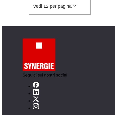
Vedi 12 per pagina
Seguici sui nostri social