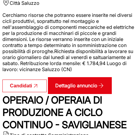
Città
Saluzzo
Cerchiamo risorse che potranno essere inserite nei diversi
cicli produttivi, soprattutto nel montaggio e
nell'assemblaggio di componenti meccaniche ed elettriche
per la produzione di macchinari di piccole e grandi
dimensioni. Le risorse verranno inserite con un iniziale
contratto a tempo determinato in somministrazione con
possibilità di proroghe.Richiesta disponibilità a lavorare su
orario giornaliero dal lunedì al venerdì e saltuariamente al
sabato. Retribuzione lorda mensile: € 1.784,94 Luogo di
lavoro: vicinanze Saluzzo (CN)
Dettaglio annuncio
Candidati
OPERAIO / OPERAIA DI
PRODUZIONE A CICLO
CONTINUO - SAVIGLIANESE