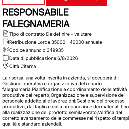
RESPONSABILE
FALEGNAMERIA
Tipo di contratto
Da definire – valutare
Retribuzione Lorda
35000 - 40000 annuale
Codice annuncio
349935
Data di pubblicazione
6/8/2026
Città
Citerna
La risorsa, una volta inserita in azienda, si occuperà di:
Gestione operativa e organizzativa del reparto
falegnameria;Pianificazione e coordinamento delle attività
produttive del reparto;Organizzazione e supervisione del
personale addetto alle lavorazioni;Gestione del processo
produttivo, dal taglio e dalla preparazione dei materiali fino
alla realizzazione del prodotto semilavorato;Verifica del
corretto avanzamento delle commesse nel rispetto di tempi
qualità e standard aziendali.