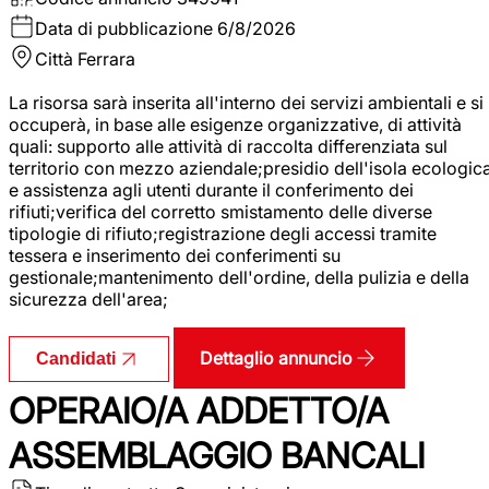
Data di pubblicazione
6/8/2026
Città
Ferrara
La risorsa sarà inserita all'interno dei servizi ambientali e si
occuperà, in base alle esigenze organizzative, di attività
quali: supporto alle attività di raccolta differenziata sul
territorio con mezzo aziendale;presidio dell'isola ecologic
e assistenza agli utenti durante il conferimento dei
rifiuti;verifica del corretto smistamento delle diverse
tipologie di rifiuto;registrazione degli accessi tramite
tessera e inserimento dei conferimenti su
gestionale;mantenimento dell'ordine, della pulizia e della
sicurezza dell'area;
Dettaglio annuncio
Candidati
OPERAIO/A ADDETTO/A
ASSEMBLAGGIO BANCALI