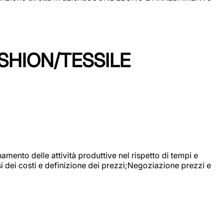
SHION/TESSILE
mento delle attività produttive nel rispetto di tempi e
si dei costi e definizione dei prezzi;Negoziazione prezzi e