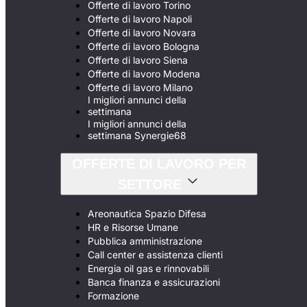
Offerte di lavoro Torino
Offerte di lavoro Napoli
Offerte di lavoro Novara
Offerte di lavoro Bologna
Offerte di lavoro Siena
Offerte di lavoro Modena
Offerte di lavoro Milano
I migliori annunci della
settimana
I migliori annunci della
settimana Synergie68
OFFERTE DI LAVORO PER
SETTORE
Areonautica Spazio Difesa
HR e Risorse Umane
Pubblica amministrazione
Call center e assistenza clienti
Energia oil gas e rinnovabili
Banca finanza e assicurazioni
Formazione