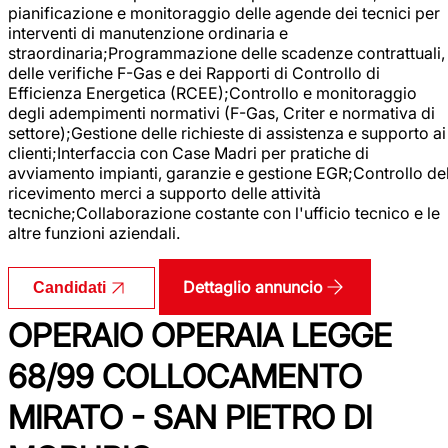
pianificazione e monitoraggio delle agende dei tecnici per
interventi di manutenzione ordinaria e
straordinaria;Programmazione delle scadenze contrattuali,
delle verifiche F-Gas e dei Rapporti di Controllo di
Efficienza Energetica (RCEE);Controllo e monitoraggio
degli adempimenti normativi (F-Gas, Criter e normativa di
settore);Gestione delle richieste di assistenza e supporto ai
clienti;Interfaccia con Case Madri per pratiche di
avviamento impianti, garanzie e gestione EGR;Controllo de
ricevimento merci a supporto delle attività
tecniche;Collaborazione costante con l'ufficio tecnico e le
altre funzioni aziendali.
Dettaglio annuncio
Candidati
OPERAIO OPERAIA LEGGE
68/99 COLLOCAMENTO
MIRATO - SAN PIETRO DI