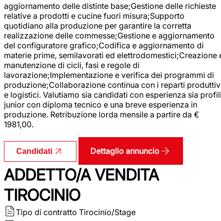
aggiornamento delle distinte base;Gestione delle richieste
relative a prodotti e cucine fuori misura;Supporto
quotidiano alla produzione per garantire la corretta
realizzazione delle commesse;Gestione e aggiornamento
del configuratore grafico;Codifica e aggiornamento di
materie prime, semilavorati ed elettrodomestici;Creazione 
manutenzione di cicli, fasi e regole di
lavorazione;Implementazione e verifica dei programmi di
produzione;Collaborazione continua con i reparti produttiv
e logistici. Valutiamo sia candidati con esperienza sia profil
junior con diploma tecnico e una breve esperienza in
produzione. Retribuzione lorda mensile a partire da €
1981,00.
Dettaglio annuncio
Candidati
ADDETTO/A VENDITA
TIROCINIO
Tipo di contratto
Tirocinio/Stage