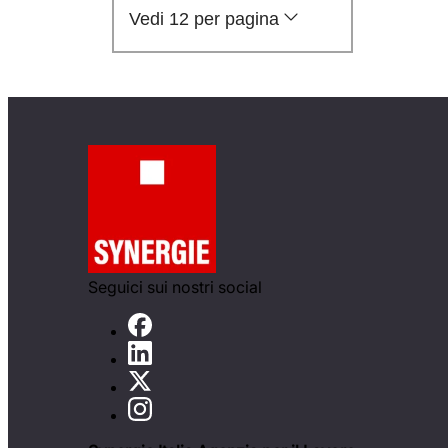
Vedi 12 per pagina
Seguici sui nostri social