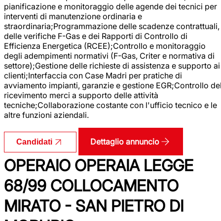
pianificazione e monitoraggio delle agende dei tecnici per
interventi di manutenzione ordinaria e
straordinaria;Programmazione delle scadenze contrattuali,
delle verifiche F-Gas e dei Rapporti di Controllo di
Efficienza Energetica (RCEE);Controllo e monitoraggio
degli adempimenti normativi (F-Gas, Criter e normativa di
settore);Gestione delle richieste di assistenza e supporto ai
clienti;Interfaccia con Case Madri per pratiche di
avviamento impianti, garanzie e gestione EGR;Controllo de
ricevimento merci a supporto delle attività
tecniche;Collaborazione costante con l'ufficio tecnico e le
altre funzioni aziendali.
Dettaglio annuncio
Candidati
OPERAIO OPERAIA LEGGE
68/99 COLLOCAMENTO
MIRATO - SAN PIETRO DI