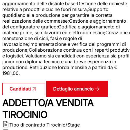
aggiornamento delle distinte base;Gestione delle richieste
relative a prodotti e cucine fuori misura;Supporto
quotidiano alla produzione per garantire la corretta
realizzazione delle commesse;Gestione e aggiornamento
del configuratore grafico;Codifica e aggiornamento di
materie prime, semilavorati ed elettrodomestici;Creazione 
manutenzione di cicli, fasi e regole di
lavorazione;Implementazione e verifica dei programmi di
produzione;Collaborazione continua con i reparti produttiv
e logistici. Valutiamo sia candidati con esperienza sia profil
junior con diploma tecnico e una breve esperienza in
produzione. Retribuzione lorda mensile a partire da €
1981,00.
Dettaglio annuncio
Candidati
ADDETTO/A VENDITA
TIROCINIO
Tipo di contratto
Tirocinio/Stage