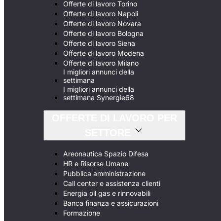
Offerte di lavoro Torino
Offerte di lavoro Napoli
Offerte di lavoro Novara
Offerte di lavoro Bologna
Offerte di lavoro Siena
Offerte di lavoro Modena
Offerte di lavoro Milano
I migliori annunci della
settimana
I migliori annunci della
settimana Synergie68
OFFERTE DI LAVORO PER
SETTORE
Areonautica Spazio Difesa
HR e Risorse Umane
Pubblica amministrazione
Call center e assistenza clienti
Energia oil gas e rinnovabili
Banca finanza e assicurazioni
Formazione