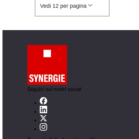
Vedi 12 per pagina
Seguici sui nostri social