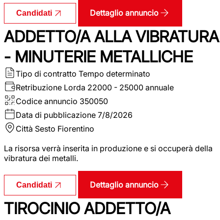
Dettaglio annuncio
Candidati
ADDETTO/A ALLA VIBRATURA
- MINUTERIE METALLICHE
Tipo di contratto
Tempo determinato
Retribuzione Lorda
22000 - 25000 annuale
Codice annuncio
350050
Data di pubblicazione
7/8/2026
Città
Sesto Fiorentino
La risorsa verrà inserita in produzione e si occuperà della
vibratura dei metalli.
Dettaglio annuncio
Candidati
TIROCINIO ADDETTO/A