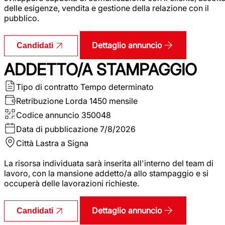
delle esigenze, vendita e gestione della relazione con il
pubblico.
Dettaglio annuncio
Candidati
ADDETTO/A STAMPAGGIO
Tipo di contratto
Tempo determinato
Retribuzione Lorda
1450 mensile
Codice annuncio
350048
Data di pubblicazione
7/8/2026
Città
Lastra a Signa
La risorsa individuata sarà inserita all'interno del team di
lavoro, con la mansione addetto/a allo stampaggio e si
occuperà delle lavorazioni richieste.
Dettaglio annuncio
Candidati