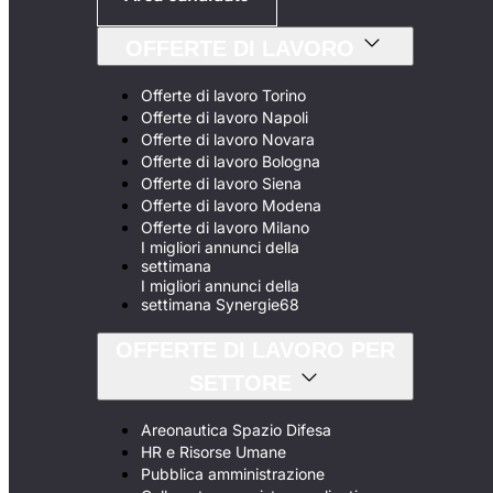
OFFERTE DI LAVORO
Offerte di lavoro Torino
Offerte di lavoro Napoli
Offerte di lavoro Novara
Offerte di lavoro Bologna
Offerte di lavoro Siena
Offerte di lavoro Modena
Offerte di lavoro Milano
I migliori annunci della
settimana
I migliori annunci della
settimana Synergie68
OFFERTE DI LAVORO PER
SETTORE
Areonautica Spazio Difesa
HR e Risorse Umane
Pubblica amministrazione