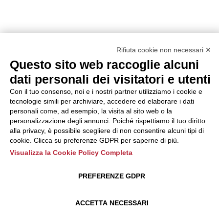
Rifiuta cookie non necessari ✕
Questo sito web raccoglie alcuni
dati personali dei visitatori e utenti
Con il tuo consenso, noi e i nostri partner utilizziamo i cookie e
tecnologie simili per archiviare, accedere ed elaborare i dati
personali come, ad esempio, la visita al sito web o la
personalizzazione degli annunci. Poiché rispettiamo il tuo diritto
alla privacy, è possibile scegliere di non consentire alcuni tipi di
cookie. Clicca su preferenze GDPR per saperne di più.
Visualizza la Cookie Policy Completa
PREFERENZE GDPR
ACCETTA NECESSARI