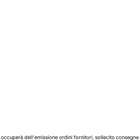
si occuperà dell'emissione ordini fornitori, sollecito consegna