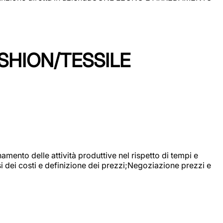
SHION/TESSILE
mento delle attività produttive nel rispetto di tempi e
si dei costi e definizione dei prezzi;Negoziazione prezzi e