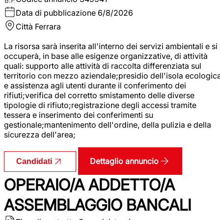
Data di pubblicazione
6/8/2026
Città
Ferrara
La risorsa sarà inserita all'interno dei servizi ambientali e si
occuperà, in base alle esigenze organizzative, di attività
quali: supporto alle attività di raccolta differenziata sul
territorio con mezzo aziendale;presidio dell'isola ecologic
e assistenza agli utenti durante il conferimento dei
rifiuti;verifica del corretto smistamento delle diverse
tipologie di rifiuto;registrazione degli accessi tramite
tessera e inserimento dei conferimenti su
gestionale;mantenimento dell'ordine, della pulizia e della
sicurezza dell'area;
Dettaglio annuncio
Candidati
OPERAIO/A ADDETTO/A
ASSEMBLAGGIO BANCALI