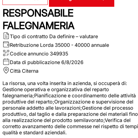
RESPONSABILE
FALEGNAMERIA
Tipo di contratto
Da definire – valutare
Retribuzione Lorda
35000 - 40000 annuale
Codice annuncio
349935
Data di pubblicazione
6/8/2026
Città
Citerna
La risorsa, una volta inserita in azienda, si occuperà di:
Gestione operativa e organizzativa del reparto
falegnameria;Pianificazione e coordinamento delle attività
produttive del reparto;Organizzazione e supervisione del
personale addetto alle lavorazioni;Gestione del processo
produttivo, dal taglio e dalla preparazione dei materiali fino
alla realizzazione del prodotto semilavorato;Verifica del
corretto avanzamento delle commesse nel rispetto di tempi
qualità e standard aziendali.