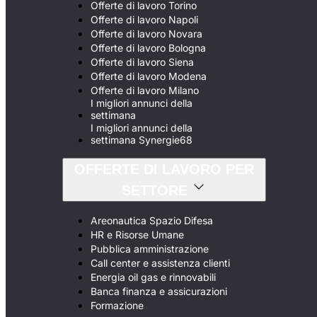
Offerte di lavoro Torino
Offerte di lavoro Napoli
Offerte di lavoro Novara
Offerte di lavoro Bologna
Offerte di lavoro Siena
Offerte di lavoro Modena
Offerte di lavoro Milano
I migliori annunci della
settimana
I migliori annunci della
settimana Synergie68
OFFERTE DI LAVORO PER
SETTORE
Areonautica Spazio Difesa
HR e Risorse Umane
Pubblica amministrazione
Call center e assistenza clienti
Energia oil gas e rinnovabili
Banca finanza e assicurazioni
Formazione