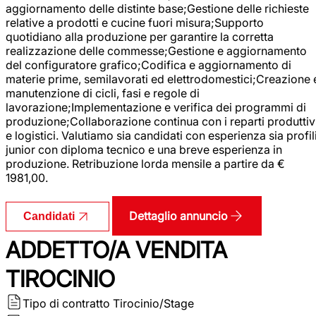
aggiornamento delle distinte base;Gestione delle richieste
relative a prodotti e cucine fuori misura;Supporto
quotidiano alla produzione per garantire la corretta
realizzazione delle commesse;Gestione e aggiornamento
del configuratore grafico;Codifica e aggiornamento di
materie prime, semilavorati ed elettrodomestici;Creazione 
manutenzione di cicli, fasi e regole di
lavorazione;Implementazione e verifica dei programmi di
produzione;Collaborazione continua con i reparti produttiv
e logistici. Valutiamo sia candidati con esperienza sia profil
junior con diploma tecnico e una breve esperienza in
produzione. Retribuzione lorda mensile a partire da €
1981,00.
Dettaglio annuncio
Candidati
ADDETTO/A VENDITA
TIROCINIO
Tipo di contratto
Tirocinio/Stage