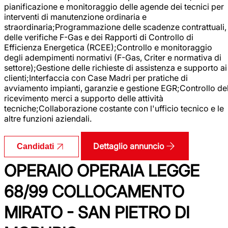
pianificazione e monitoraggio delle agende dei tecnici per
interventi di manutenzione ordinaria e
straordinaria;Programmazione delle scadenze contrattuali,
delle verifiche F-Gas e dei Rapporti di Controllo di
Efficienza Energetica (RCEE);Controllo e monitoraggio
degli adempimenti normativi (F-Gas, Criter e normativa di
settore);Gestione delle richieste di assistenza e supporto ai
clienti;Interfaccia con Case Madri per pratiche di
avviamento impianti, garanzie e gestione EGR;Controllo de
ricevimento merci a supporto delle attività
tecniche;Collaborazione costante con l'ufficio tecnico e le
altre funzioni aziendali.
Dettaglio annuncio
Candidati
OPERAIO OPERAIA LEGGE
68/99 COLLOCAMENTO
MIRATO - SAN PIETRO DI