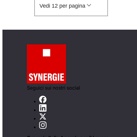
Vedi 12 per pagina
Seguici sui nostri social