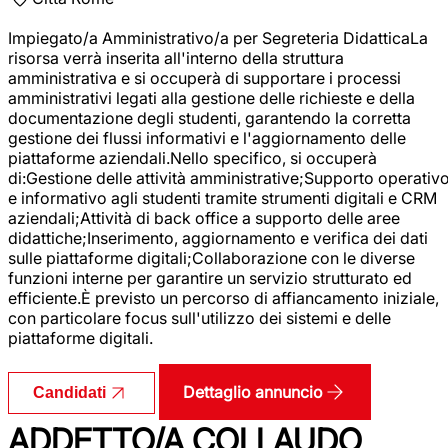
Impiegato/a Amministrativo/a per Segreteria DidatticaLa
risorsa verrà inserita all'interno della struttura
amministrativa e si occuperà di supportare i processi
amministrativi legati alla gestione delle richieste e della
documentazione degli studenti, garantendo la corretta
gestione dei flussi informativi e l'aggiornamento delle
piattaforme aziendali.Nello specifico, si occuperà
di:Gestione delle attività amministrative;Supporto operativ
e informativo agli studenti tramite strumenti digitali e CRM
aziendali;Attività di back office a supporto delle aree
didattiche;Inserimento, aggiornamento e verifica dei dati
sulle piattaforme digitali;Collaborazione con le diverse
funzioni interne per garantire un servizio strutturato ed
efficiente.È previsto un percorso di affiancamento iniziale,
con particolare focus sull'utilizzo dei sistemi e delle
piattaforme digitali.
Dettaglio annuncio
Candidati
ADDETTO/A COLLAUDO