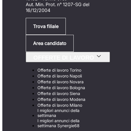
Aut. Min. Prot. n° 1207-SG del
16/12/2004
Trova filiale
Area candidato
OFFERTE DI LAVORO
Offerte di lavoro Torino
Offerte di lavoro Napoli
Offerte di lavoro Novara
Offerte di lavoro Bologna
Offerte di lavoro Siena
Offerte di lavoro Modena
Offerte di lavoro Milano
I migliori annunci della
settimana
I migliori annunci della
settimana Synergie68