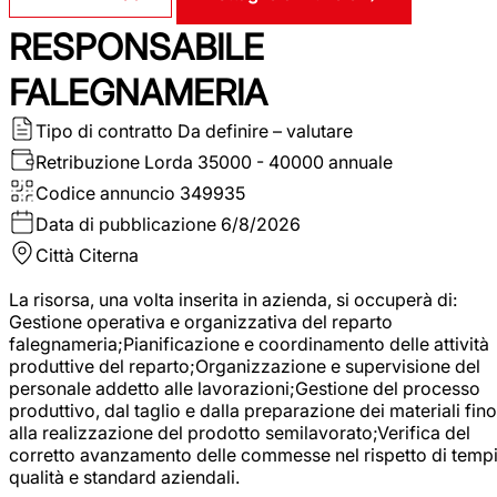
RESPONSABILE
FALEGNAMERIA
Tipo di contratto
Da definire – valutare
Retribuzione Lorda
35000 - 40000 annuale
Codice annuncio
349935
Data di pubblicazione
6/8/2026
Città
Citerna
La risorsa, una volta inserita in azienda, si occuperà di:
Gestione operativa e organizzativa del reparto
falegnameria;Pianificazione e coordinamento delle attività
produttive del reparto;Organizzazione e supervisione del
personale addetto alle lavorazioni;Gestione del processo
produttivo, dal taglio e dalla preparazione dei materiali fino
alla realizzazione del prodotto semilavorato;Verifica del
corretto avanzamento delle commesse nel rispetto di tempi
qualità e standard aziendali.