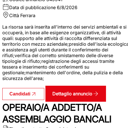
Data di pubblicazione
6/8/2026
Città
Ferrara
La risorsa sarà inserita all'interno dei servizi ambientali e si
occuperà, in base alle esigenze organizzative, di attività
quali: supporto alle attività di raccolta differenziata sul
territorio con mezzo aziendale;presidio dell'isola ecologic
e assistenza agli utenti durante il conferimento dei
rifiuti;verifica del corretto smistamento delle diverse
tipologie di rifiuto;registrazione degli accessi tramite
tessera e inserimento dei conferimenti su
gestionale;mantenimento dell'ordine, della pulizia e della
sicurezza dell'area;
Dettaglio annuncio
Candidati
OPERAIO/A ADDETTO/A
ASSEMBLAGGIO BANCALI