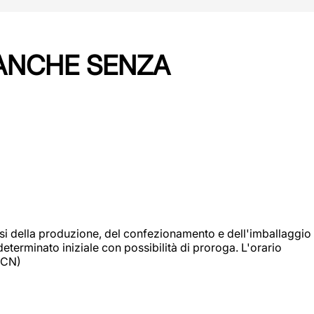
 ANCHE SENZA
si della produzione, del confezionamento e dell'imballaggio
eterminato iniziale con possibilità di proroga. L'orario
 (CN)