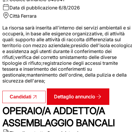
Data di pubblicazione
6/8/2026
Città
Ferrara
La risorsa sarà inserita all'interno dei servizi ambientali e si
occuperà, in base alle esigenze organizzative, di attività
quali: supporto alle attività di raccolta differenziata sul
territorio con mezzo aziendale;presidio dell'isola ecologic
e assistenza agli utenti durante il conferimento dei
rifiuti;verifica del corretto smistamento delle diverse
tipologie di rifiuto;registrazione degli accessi tramite
tessera e inserimento dei conferimenti su
gestionale;mantenimento dell'ordine, della pulizia e della
sicurezza dell'area;
Dettaglio annuncio
Candidati
OPERAIO/A ADDETTO/A
ASSEMBLAGGIO BANCALI