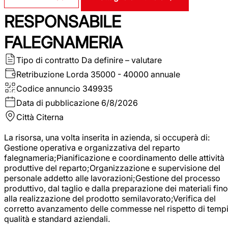
RESPONSABILE
FALEGNAMERIA
Tipo di contratto
Da definire – valutare
Retribuzione Lorda
35000 - 40000 annuale
Codice annuncio
349935
Data di pubblicazione
6/8/2026
Città
Citerna
La risorsa, una volta inserita in azienda, si occuperà di:
Gestione operativa e organizzativa del reparto
falegnameria;Pianificazione e coordinamento delle attività
produttive del reparto;Organizzazione e supervisione del
personale addetto alle lavorazioni;Gestione del processo
produttivo, dal taglio e dalla preparazione dei materiali fino
alla realizzazione del prodotto semilavorato;Verifica del
corretto avanzamento delle commesse nel rispetto di tempi
qualità e standard aziendali.