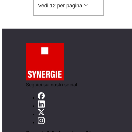
Vedi 12 per pagina
Seguici sui nostri social