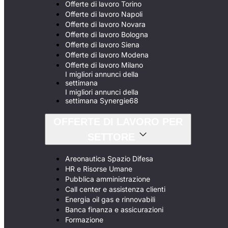
Offerte di lavoro Torino
Offerte di lavoro Napoli
Offerte di lavoro Novara
Offerte di lavoro Bologna
Offerte di lavoro Siena
Offerte di lavoro Modena
Offerte di lavoro Milano
I migliori annunci della
settimana
I migliori annunci della
settimana Synergie68
OFFERTE DI LAVORO PER
SETTORE
Areonautica Spazio Difesa
HR e Risorse Umane
Pubblica amministrazione
Call center e assistenza clienti
Energia oil gas e rinnovabili
Banca finanza e assicurazioni
Formazione