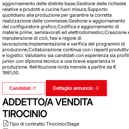
aggiornamento delle distinte base;Gestione delle richieste
relative a prodotti e cucine fuori misura;Supporto
quotidiano alla produzione per garantire la corretta
realizzazione delle commesse;Gestione e aggiornamento
del configuratore grafico;Codifica e aggiornamento di
materie prime, semilavorati ed elettrodomestici;Creazione 
manutenzione di cicli, fasi e regole di
lavorazione;Implementazione e verifica dei programmi di
produzione;Collaborazione continua con i reparti produttiv
e logistici. Valutiamo sia candidati con esperienza sia profil
junior con diploma tecnico e una breve esperienza in
produzione. Retribuzione lorda mensile a partire da €
1981,00.
Dettaglio annuncio
Candidati
ADDETTO/A VENDITA
TIROCINIO
Tipo di contratto
Tirocinio/Stage