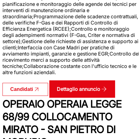
pianificazione e monitoraggio delle agende dei tecnici per
interventi di manutenzione ordinaria e
straordinaria;Programmazione delle scadenze contrattuali,
delle verifiche F-Gas e dei Rapporti di Controllo di
Efficienza Energetica (RCEE);Controllo e monitoraggio
degli adempimenti normativi (F-Gas, Criter e normativa di
settore);Gestione delle richieste di assistenza e supporto ai
clienti;Interfaccia con Case Madri per pratiche di
avviamento impianti, garanzie e gestione EGR;Controllo de
ricevimento merci a supporto delle attività
tecniche;Collaborazione costante con l'ufficio tecnico e le
altre funzioni aziendali.
Dettaglio annuncio
Candidati
OPERAIO OPERAIA LEGGE
68/99 COLLOCAMENTO
MIRATO - SAN PIETRO DI