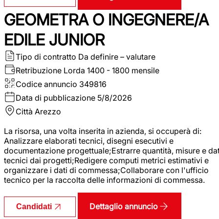
GEOMETRA O INGEGNERE/A
EDILE JUNIOR
Tipo di contratto
Da definire – valutare
Retribuzione Lorda
1400 - 1800 mensile
Codice annuncio
349816
Data di pubblicazione
5/8/2026
Città
Arezzo
La risorsa, una volta inserita in azienda, si occuperà di:
Analizzare elaborati tecnici, disegni esecutivi e
documentazione progettuale;Estrarre quantità, misure e dat
tecnici dai progetti;Redigere computi metrici estimativi e
organizzare i dati di commessa;Collaborare con l'ufficio
tecnico per la raccolta delle informazioni di commessa.
Dettaglio annuncio
Candidati