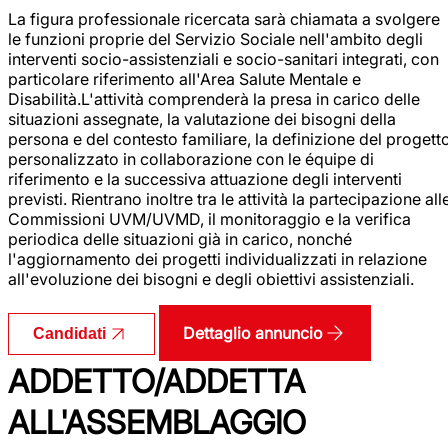
La figura professionale ricercata sarà chiamata a svolgere
le funzioni proprie del Servizio Sociale nell'ambito degli
interventi socio-assistenziali e socio-sanitari integrati, con
particolare riferimento all'Area Salute Mentale e
Disabilità.L'attività comprenderà la presa in carico delle
situazioni assegnate, la valutazione dei bisogni della
persona e del contesto familiare, la definizione del progett
personalizzato in collaborazione con le équipe di
riferimento e la successiva attuazione degli interventi
previsti. Rientrano inoltre tra le attività la partecipazione all
Commissioni UVM/UVMD, il monitoraggio e la verifica
periodica delle situazioni già in carico, nonché
l'aggiornamento dei progetti individualizzati in relazione
all'evoluzione dei bisogni e degli obiettivi assistenziali.
Dettaglio annuncio
Candidati
ADDETTO/ADDETTA
ALL'ASSEMBLAGGIO