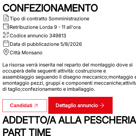
CONFEZIONAMENTO
Tipo di contratto
Somministrazione
Retribuzione Lorda
9 - 11 all'ora
Codice annuncio
349813
Data di pubblicazione
5/8/2026
Città
Monsano
La risorsa verrà inserita nel reparto del montaggio dove si
occuperà delle seguenti attività: costruzione e
assemblaggio seguendo il disegno meccanico;montaggio 
smontaggio pezzi, gruppi e componenti meccaniche;attivit
di taglio;confezionamento e imballaggio.
Dettaglio annuncio
Candidati
ADDETTO/A ALLA PESCHERIA
PART TIME