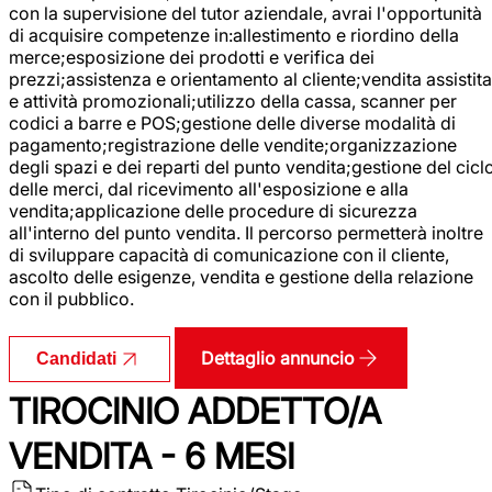
con la supervisione del tutor aziendale, avrai l'opportunità
di acquisire competenze in:allestimento e riordino della
merce;esposizione dei prodotti e verifica dei
prezzi;assistenza e orientamento al cliente;vendita assistita
e attività promozionali;utilizzo della cassa, scanner per
codici a barre e POS;gestione delle diverse modalità di
pagamento;registrazione delle vendite;organizzazione
degli spazi e dei reparti del punto vendita;gestione del cicl
delle merci, dal ricevimento all'esposizione e alla
vendita;applicazione delle procedure di sicurezza
all'interno del punto vendita. Il percorso permetterà inoltre
di sviluppare capacità di comunicazione con il cliente,
ascolto delle esigenze, vendita e gestione della relazione
con il pubblico.
Dettaglio annuncio
Candidati
TIROCINIO ADDETTO/A
VENDITA - 6 MESI