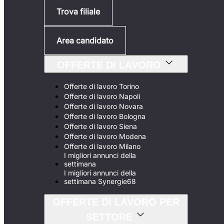
Trova filiale
Area candidato
OFFERTE DI LAVORO
Offerte di lavoro Torino
Offerte di lavoro Napoli
Offerte di lavoro Novara
Offerte di lavoro Bologna
Offerte di lavoro Siena
Offerte di lavoro Modena
Offerte di lavoro Milano
I migliori annunci della
settimana
I migliori annunci della
settimana Synergie68
OFFERTE DI LAVORO PER
SETTORE