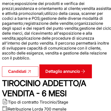
merce;esposizione dei prodotti e verifica dei
prezzi;assistenza e orientamento al cliente;vendita assistita
e attività promozionali;utilizzo della cassa, scanner per
codici a barre e POS;gestione delle diverse modalità di
pagamento;registrazione delle vendite;organizzazione
degli spazi e dei reparti del punto vendita;gestione del cicl
delle merci, dal ricevimento all'esposizione e alla
vendita;applicazione delle procedure di sicurezza
all'interno del punto vendita. Il percorso permetterà inoltre
di sviluppare capacità di comunicazione con il cliente,
ascolto delle esigenze, vendita e gestione della relazione
con il pubblico.
Dettaglio annuncio
Candidati
TIROCINIO ADDETTO/A
VENDITA - 6 MESI
Tipo di contratto
Tirocinio/Stage
Retribuzione Lorda
700 mensile