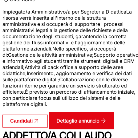
Impiegato/a Amministrativo/a per Segreteria DidatticaLa
risorsa verrà inserita all'interno della struttura
amministrativa e si occuperà di supportare i processi
amministrativi legati alla gestione delle richieste e della
documentazione degli studenti, garantendo la corretta
gestione dei flussi informativi e l'aggiornamento delle
piattaforme aziendali.Nello specifico, si occuperà
di:Gestione delle attività amministrative;Supporto operativ
e informativo agli studenti tramite strumenti digitali e CRM
aziendali;Attività di back office a supporto delle aree
didattiche;Inserimento, aggiornamento e verifica dei dati
sulle piattaforme digitali;Collaborazione con le diverse
funzioni interne per garantire un servizio strutturato ed
efficiente.È previsto un percorso di affiancamento iniziale,
con particolare focus sull'utilizzo dei sistemi e delle
piattaforme digitali.
Dettaglio annuncio
Candidati
ADDETTO/A COLLAUDO