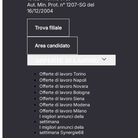
Aut. Min. Prot. n° 1207-SG del
16/12/2004
Trova filiale
Area candidato
OFFERTE DI LAVORO
Offerte di lavoro Torino
Offerte di lavoro Napoli
Offerte di lavoro Novara
Offerte di lavoro Bologna
Offerte di lavoro Siena
Offerte di lavoro Modena
Offerte di lavoro Milano
I migliori annunci della
settimana
I migliori annunci della
settimana Synergie68