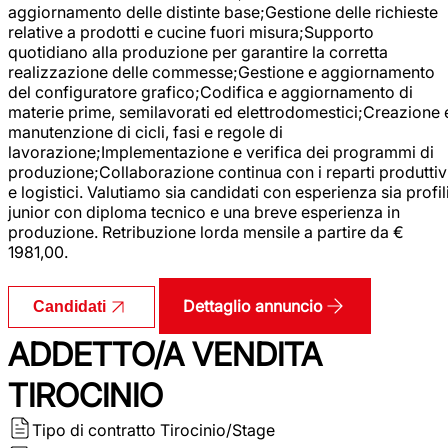
aggiornamento delle distinte base;Gestione delle richieste
relative a prodotti e cucine fuori misura;Supporto
quotidiano alla produzione per garantire la corretta
realizzazione delle commesse;Gestione e aggiornamento
del configuratore grafico;Codifica e aggiornamento di
materie prime, semilavorati ed elettrodomestici;Creazione 
manutenzione di cicli, fasi e regole di
lavorazione;Implementazione e verifica dei programmi di
produzione;Collaborazione continua con i reparti produttiv
e logistici. Valutiamo sia candidati con esperienza sia profil
junior con diploma tecnico e una breve esperienza in
produzione. Retribuzione lorda mensile a partire da €
1981,00.
Dettaglio annuncio
Candidati
ADDETTO/A VENDITA
TIROCINIO
Tipo di contratto
Tirocinio/Stage