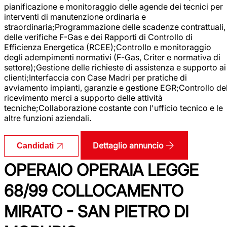
pianificazione e monitoraggio delle agende dei tecnici per
interventi di manutenzione ordinaria e
straordinaria;Programmazione delle scadenze contrattuali,
delle verifiche F-Gas e dei Rapporti di Controllo di
Efficienza Energetica (RCEE);Controllo e monitoraggio
degli adempimenti normativi (F-Gas, Criter e normativa di
settore);Gestione delle richieste di assistenza e supporto ai
clienti;Interfaccia con Case Madri per pratiche di
avviamento impianti, garanzie e gestione EGR;Controllo de
ricevimento merci a supporto delle attività
tecniche;Collaborazione costante con l'ufficio tecnico e le
altre funzioni aziendali.
Dettaglio annuncio
Candidati
OPERAIO OPERAIA LEGGE
68/99 COLLOCAMENTO
MIRATO - SAN PIETRO DI