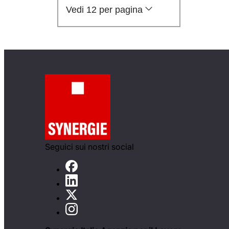
Vedi 12 per pagina
Seguici sui nostri social