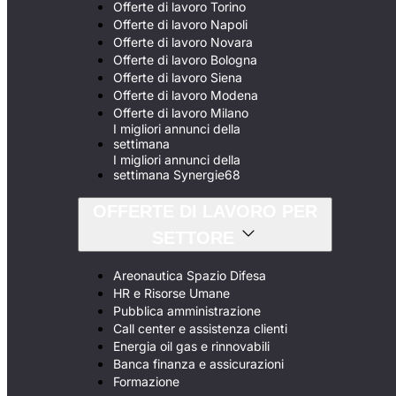
Offerte di lavoro Torino
Offerte di lavoro Napoli
Offerte di lavoro Novara
Offerte di lavoro Bologna
Offerte di lavoro Siena
Offerte di lavoro Modena
Offerte di lavoro Milano
I migliori annunci della
settimana
I migliori annunci della
settimana Synergie68
OFFERTE DI LAVORO PER
SETTORE
Areonautica Spazio Difesa
HR e Risorse Umane
Pubblica amministrazione
Call center e assistenza clienti
Energia oil gas e rinnovabili
Banca finanza e assicurazioni
Formazione