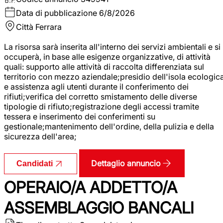
Data di pubblicazione
6/8/2026
Città
Ferrara
La risorsa sarà inserita all'interno dei servizi ambientali e si
occuperà, in base alle esigenze organizzative, di attività
quali: supporto alle attività di raccolta differenziata sul
territorio con mezzo aziendale;presidio dell'isola ecologic
e assistenza agli utenti durante il conferimento dei
rifiuti;verifica del corretto smistamento delle diverse
tipologie di rifiuto;registrazione degli accessi tramite
tessera e inserimento dei conferimenti su
gestionale;mantenimento dell'ordine, della pulizia e della
sicurezza dell'area;
Dettaglio annuncio
Candidati
OPERAIO/A ADDETTO/A
ASSEMBLAGGIO BANCALI