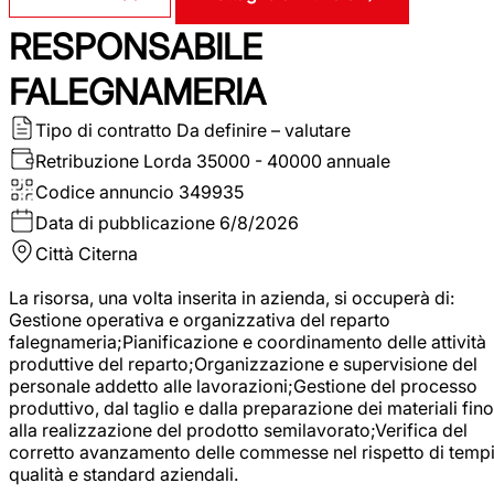
RESPONSABILE
FALEGNAMERIA
Tipo di contratto
Da definire – valutare
Retribuzione Lorda
35000 - 40000 annuale
Codice annuncio
349935
Data di pubblicazione
6/8/2026
Città
Citerna
La risorsa, una volta inserita in azienda, si occuperà di:
Gestione operativa e organizzativa del reparto
falegnameria;Pianificazione e coordinamento delle attività
produttive del reparto;Organizzazione e supervisione del
personale addetto alle lavorazioni;Gestione del processo
produttivo, dal taglio e dalla preparazione dei materiali fino
alla realizzazione del prodotto semilavorato;Verifica del
corretto avanzamento delle commesse nel rispetto di tempi
qualità e standard aziendali.