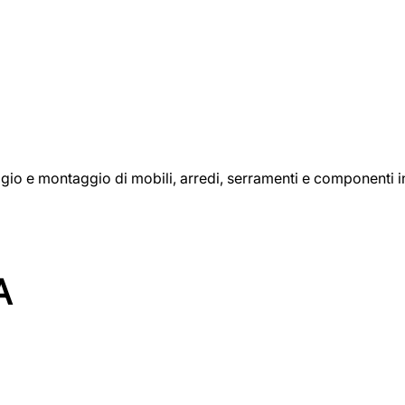
aggio e montaggio di mobili, arredi, serramenti e componenti i
A