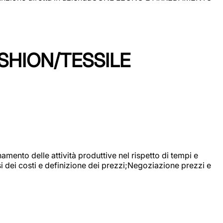
SHION/TESSILE
mento delle attività produttive nel rispetto di tempi e
si dei costi e definizione dei prezzi;Negoziazione prezzi e