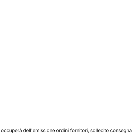
si occuperà dell'emissione ordini fornitori, sollecito consegna