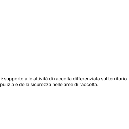
: supporto alle attività di raccolta differenziata sul territorio
ulizia e della sicurezza nelle aree di raccolta.