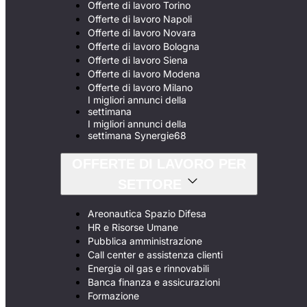
Offerte di lavoro Torino
Offerte di lavoro Napoli
Offerte di lavoro Novara
Offerte di lavoro Bologna
Offerte di lavoro Siena
Offerte di lavoro Modena
Offerte di lavoro Milano
I migliori annunci della
settimana
I migliori annunci della
settimana Synergie68
OFFERTE DI LAVORO PER
SETTORE
Areonautica Spazio Difesa
HR e Risorse Umane
Pubblica amministrazione
Call center e assistenza clienti
Energia oil gas e rinnovabili
Banca finanza e assicurazioni
Formazione