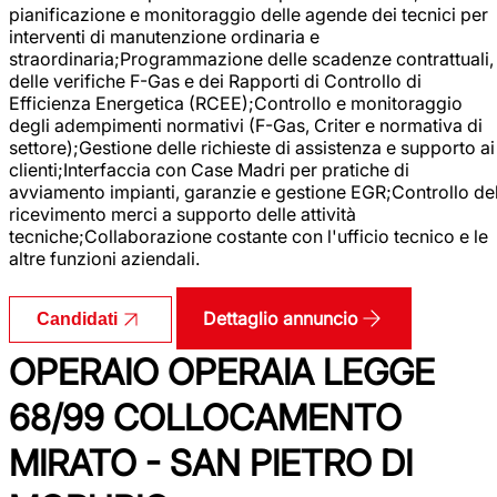
pianificazione e monitoraggio delle agende dei tecnici per
interventi di manutenzione ordinaria e
straordinaria;Programmazione delle scadenze contrattuali,
delle verifiche F-Gas e dei Rapporti di Controllo di
Efficienza Energetica (RCEE);Controllo e monitoraggio
degli adempimenti normativi (F-Gas, Criter e normativa di
settore);Gestione delle richieste di assistenza e supporto ai
clienti;Interfaccia con Case Madri per pratiche di
avviamento impianti, garanzie e gestione EGR;Controllo de
ricevimento merci a supporto delle attività
tecniche;Collaborazione costante con l'ufficio tecnico e le
altre funzioni aziendali.
Dettaglio annuncio
Candidati
OPERAIO OPERAIA LEGGE
68/99 COLLOCAMENTO
MIRATO - SAN PIETRO DI