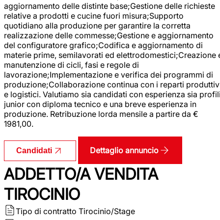
aggiornamento delle distinte base;Gestione delle richieste
relative a prodotti e cucine fuori misura;Supporto
quotidiano alla produzione per garantire la corretta
realizzazione delle commesse;Gestione e aggiornamento
del configuratore grafico;Codifica e aggiornamento di
materie prime, semilavorati ed elettrodomestici;Creazione 
manutenzione di cicli, fasi e regole di
lavorazione;Implementazione e verifica dei programmi di
produzione;Collaborazione continua con i reparti produttiv
e logistici. Valutiamo sia candidati con esperienza sia profil
junior con diploma tecnico e una breve esperienza in
produzione. Retribuzione lorda mensile a partire da €
1981,00.
Dettaglio annuncio
Candidati
ADDETTO/A VENDITA
TIROCINIO
Tipo di contratto
Tirocinio/Stage