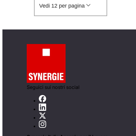
Vedi 12 per pagina
Seguici sui nostri social