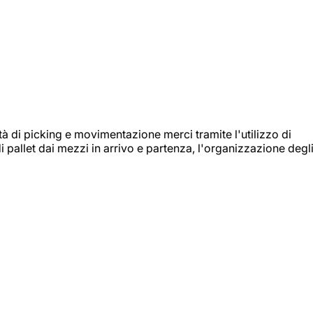
ità di picking e movimentazione merci tramite l'utilizzo di
i pallet dai mezzi in arrivo e partenza, l'organizzazione degl