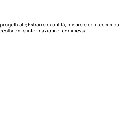
progettuale;Estrarre quantità, misure e dati tecnici dai
raccolta delle informazioni di commessa.