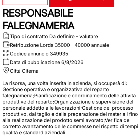
RESPONSABILE
FALEGNAMERIA
Tipo di contratto
Da definire – valutare
Retribuzione Lorda
35000 - 40000 annuale
Codice annuncio
349935
Data di pubblicazione
6/8/2026
Città
Citerna
La risorsa, una volta inserita in azienda, si occuperà di:
Gestione operativa e organizzativa del reparto
falegnameria;Pianificazione e coordinamento delle attività
produttive del reparto;Organizzazione e supervisione del
personale addetto alle lavorazioni;Gestione del processo
produttivo, dal taglio e dalla preparazione dei materiali fino
alla realizzazione del prodotto semilavorato;Verifica del
corretto avanzamento delle commesse nel rispetto di tempi
qualità e standard aziendali.