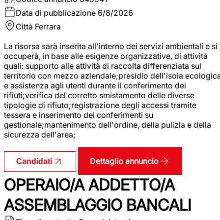
Data di pubblicazione
6/8/2026
Città
Ferrara
La risorsa sarà inserita all'interno dei servizi ambientali e si
occuperà, in base alle esigenze organizzative, di attività
quali: supporto alle attività di raccolta differenziata sul
territorio con mezzo aziendale;presidio dell'isola ecologic
e assistenza agli utenti durante il conferimento dei
rifiuti;verifica del corretto smistamento delle diverse
tipologie di rifiuto;registrazione degli accessi tramite
tessera e inserimento dei conferimenti su
gestionale;mantenimento dell'ordine, della pulizia e della
sicurezza dell'area;
Dettaglio annuncio
Candidati
OPERAIO/A ADDETTO/A
ASSEMBLAGGIO BANCALI