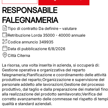
RESPONSABILE
FALEGNAMERIA
Tipo di contratto
Da definire – valutare
Retribuzione Lorda
35000 - 40000 annuale
Codice annuncio
349935
Data di pubblicazione
6/8/2026
Città
Citerna
La risorsa, una volta inserita in azienda, si occuperà di:
Gestione operativa e organizzativa del reparto
falegnameria;Pianificazione e coordinamento delle attività
produttive del reparto;Organizzazione e supervisione del
personale addetto alle lavorazioni;Gestione del processo
produttivo, dal taglio e dalla preparazione dei materiali fino
alla realizzazione del prodotto semilavorato;Verifica del
corretto avanzamento delle commesse nel rispetto di tempi
qualità e standard aziendali.