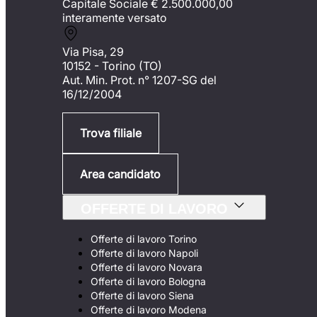
Capitale Sociale €
2.500.000,00
interamente versato
Via Pisa, 29
10152 - Torino (TO)
Aut. Min. Prot. n° 1207-SG del
16/12/2004
Trova filiale
Area candidato
OFFERTE DI LAVORO
Offerte di lavoro Torino
Offerte di lavoro Napoli
Offerte di lavoro Novara
Offerte di lavoro Bologna
Offerte di lavoro Siena
Offerte di lavoro Modena