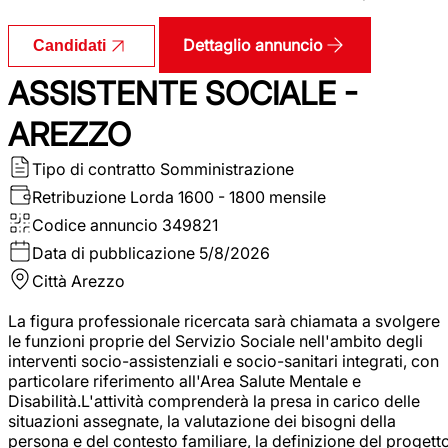
Dettaglio annuncio
Candidati
ASSISTENTE SOCIALE -
AREZZO
Tipo di contratto
Somministrazione
Retribuzione Lorda
1600 - 1800 mensile
Codice annuncio
349821
Data di pubblicazione
5/8/2026
Città
Arezzo
La figura professionale ricercata sarà chiamata a svolgere
le funzioni proprie del Servizio Sociale nell'ambito degli
interventi socio-assistenziali e socio-sanitari integrati, con
particolare riferimento all'Area Salute Mentale e
Disabilità.L'attività comprenderà la presa in carico delle
situazioni assegnate, la valutazione dei bisogni della
persona e del contesto familiare, la definizione del progett