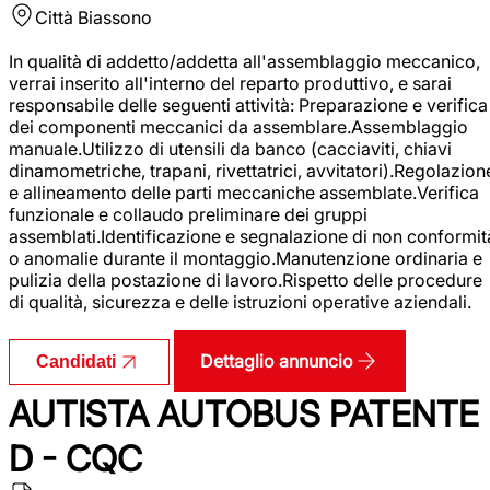
Città
Biassono
In qualità di addetto/addetta all'assemblaggio meccanico,
verrai inserito all'interno del reparto produttivo, e sarai
responsabile delle seguenti attività: Preparazione e verifica
dei componenti meccanici da assemblare.Assemblaggio
manuale.Utilizzo di utensili da banco (cacciaviti, chiavi
dinamometriche, trapani, rivettatrici, avvitatori).Regolazion
e allineamento delle parti meccaniche assemblate.Verifica
funzionale e collaudo preliminare dei gruppi
assemblati.Identificazione e segnalazione di non conformit
o anomalie durante il montaggio.Manutenzione ordinaria e
pulizia della postazione di lavoro.Rispetto delle procedure
di qualità, sicurezza e delle istruzioni operative aziendali.
Dettaglio annuncio
Candidati
AUTISTA AUTOBUS PATENTE
D - CQC