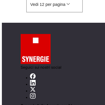
Vedi 12 per pagina
Seguici sui nostri social