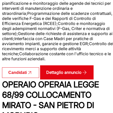
pianificazione e monitoraggio delle agende dei tecnici per
interventi di manutenzione ordinaria e
straordinaria;Programmazione delle scadenze contrattuali,
delle verifiche F-Gas e dei Rapporti di Controllo di
Efficienza Energetica (RCEE);Controllo e monitoraggio
degli adempimenti normativi (F-Gas, Criter e normativa di
settore);Gestione delle richieste di assistenza e supporto ai
clienti;Interfaccia con Case Madri per pratiche di
avviamento impianti, garanzie e gestione EGR;Controllo de
ricevimento merci a supporto delle attività
tecniche;Collaborazione costante con l'ufficio tecnico e le
altre funzioni aziendali.
Dettaglio annuncio
Candidati
OPERAIO OPERAIA LEGGE
68/99 COLLOCAMENTO
MIRATO - SAN PIETRO DI