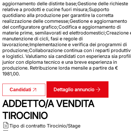
aggiornamento delle distinte base;Gestione delle richieste
relative a prodotti e cucine fuori misura;Supporto
quotidiano alla produzione per garantire la corretta
realizzazione delle commesse;Gestione e aggiornamento
del configuratore grafico;Codifica e aggiornamento di
materie prime, semilavorati ed elettrodomestici;Creazione 
manutenzione di cicli, fasi e regole di
lavorazione;Implementazione e verifica dei programmi di
produzione;Collaborazione continua con i reparti produttiv
e logistici. Valutiamo sia candidati con esperienza sia profil
junior con diploma tecnico e una breve esperienza in
produzione. Retribuzione lorda mensile a partire da €
1981,00.
Dettaglio annuncio
Candidati
ADDETTO/A VENDITA
TIROCINIO
Tipo di contratto
Tirocinio/Stage