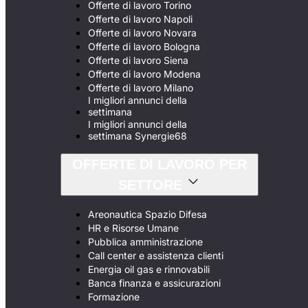
Offerte di lavoro Torino
Offerte di lavoro Napoli
Offerte di lavoro Novara
Offerte di lavoro Bologna
Offerte di lavoro Siena
Offerte di lavoro Modena
Offerte di lavoro Milano
I migliori annunci della
settimana
I migliori annunci della
settimana Synergie68
OFFERTE DI LAVORO PER
SETTORE
Areonautica Spazio Difesa
HR e Risorse Umane
Pubblica amministrazione
Call center e assistenza clienti
Energia oil gas e rinnovabili
Banca finanza e assicurazioni
Formazione